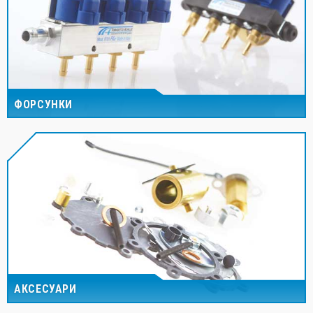
ФОРСУНКИ
АКСЕСУАРИ