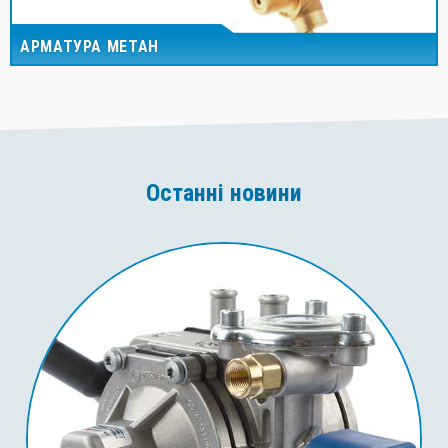
АРМАТУРА МЕТАН
Останні новини