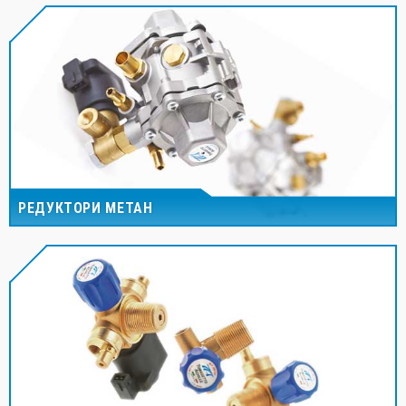
РЕДУКТОРИ МЕТАН