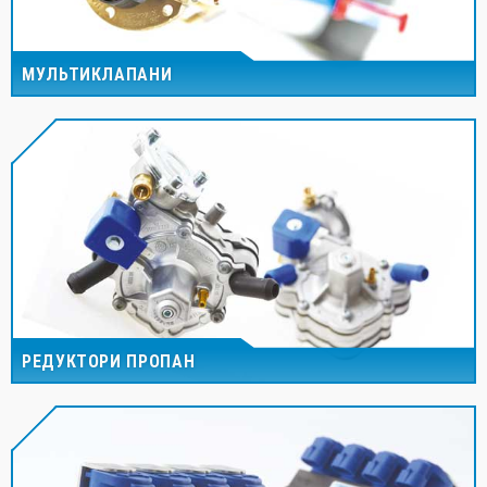
МУЛЬТИКЛАПАНИ
РЕДУКТОРИ ПРОПАН