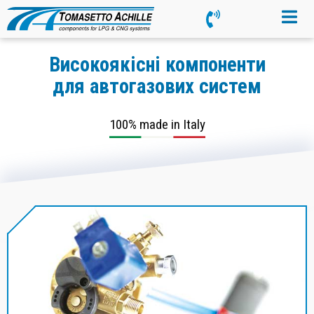
Високоякісні компоненти
для автогазових систем
100% made in Italy