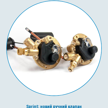
Sprint: новий ручний клапан