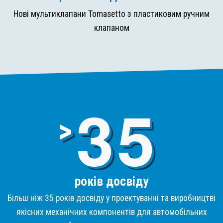
Нові мультиклапани Tomasetto з пластиковим ручним
клапаном
3
>
років досвіду
Більш ніж 35 років досвіду у проектуванні та виробництві
якісних механічних компонентів для автомобільних