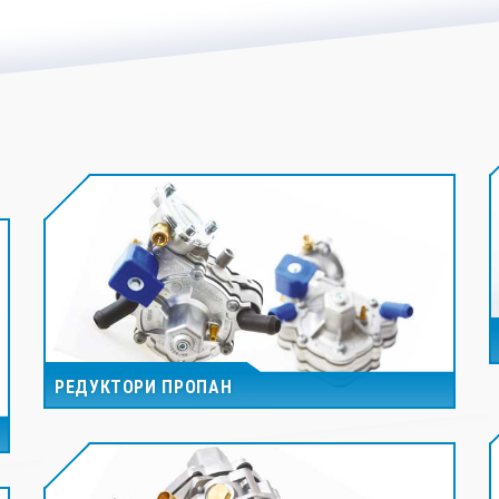
РЕДУКТОРИ ПРОПАН