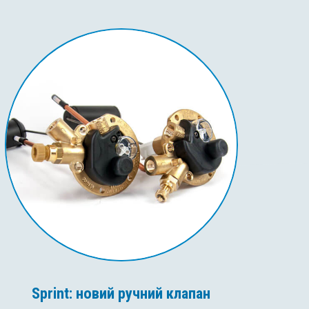
Sprint: новий ручний клапан