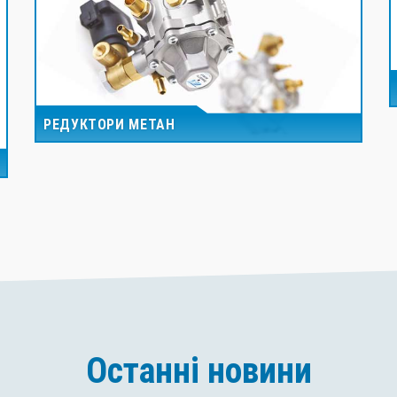
РЕДУКТОРИ МЕТАН
Останні новини