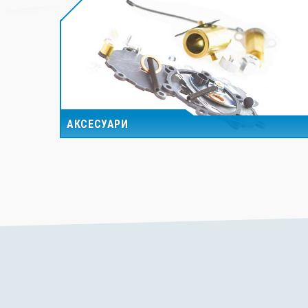
АКСЕСУАРИ