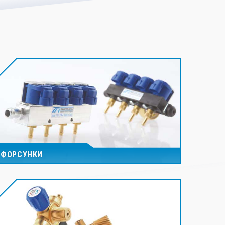
ФОРСУНКИ