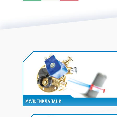
МУЛЬТИКЛАПАНИ