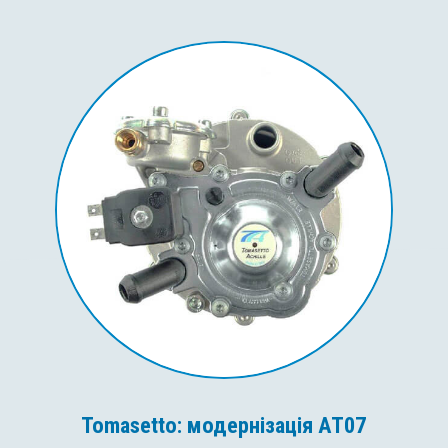
Tomasetto: модернізація AT07