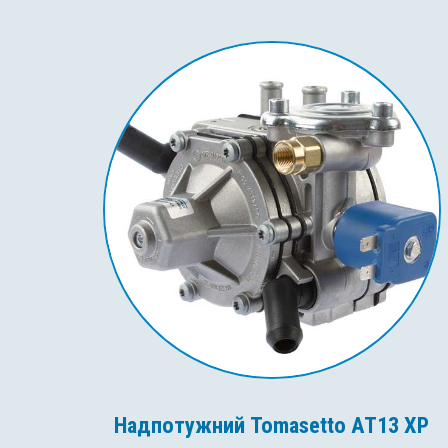
Надпотужний Tomasetto AT13 XP