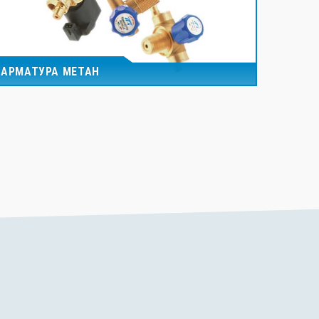
АРМАТУРА МЕТАН