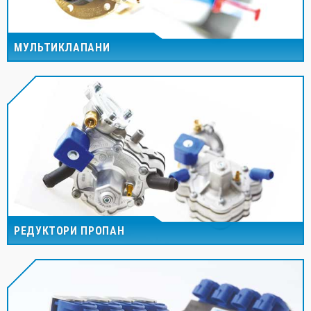
МУЛЬТИКЛАПАНИ
РЕДУКТОРИ ПРОПАН