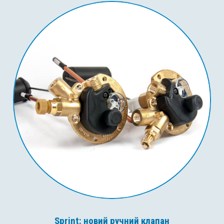
Sprint: новий ручний клапан