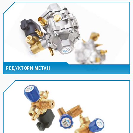
РЕДУКТОРИ МЕТАН