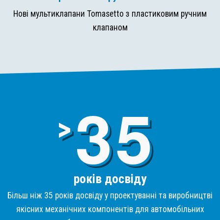
Нові мультиклапани Tomasetto з пластиковим ручним
клапаном
3
>
років досвіду
Більш ніж 35 років досвіду у проектуванні та виробництві
якісних механічних компонентів для автомобільних