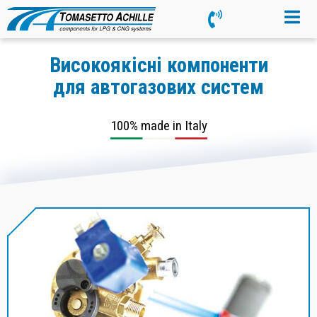
Високоякісні компоненти
для автогазових систем
100% made in Italy