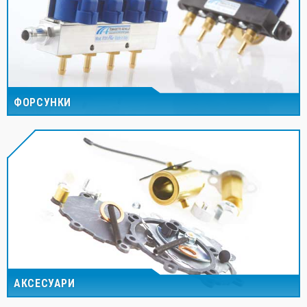
ФОРСУНКИ
АКСЕСУАРИ