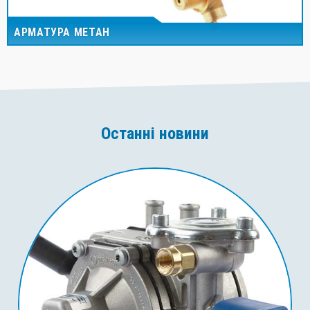
АРМАТУРА МЕТАН
Останні новини