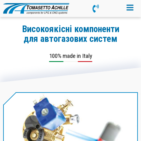
Високоякісні компоненти
для автогазових систем
100% made in Italy