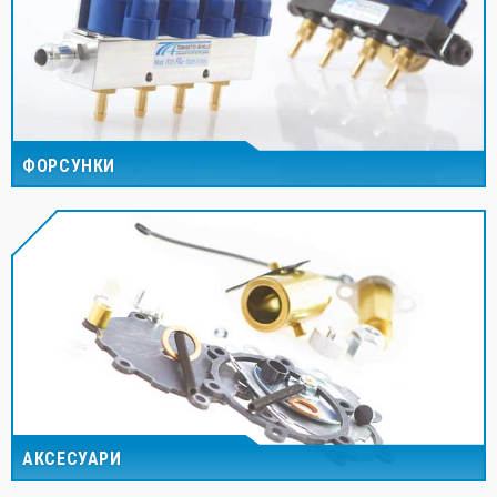
ФОРСУНКИ
АКСЕСУАРИ