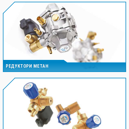
РЕДУКТОРИ МЕТАН