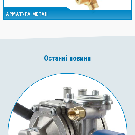
АРМАТУРА МЕТАН
Останні новини