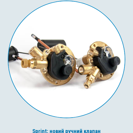
Sprint: новий ручний клапан