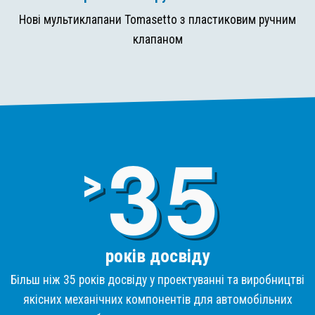
Нові мультиклапани Tomasetto з пластиковим ручним
клапаном
3
>
років досвіду
Більш ніж 35 років досвіду у проектуванні та виробництві
якісних механічних компонентів для автомобільних