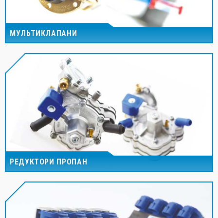
МУЛЬТИКЛАПАНИ
РЕДУКТОРИ ПРОПАН