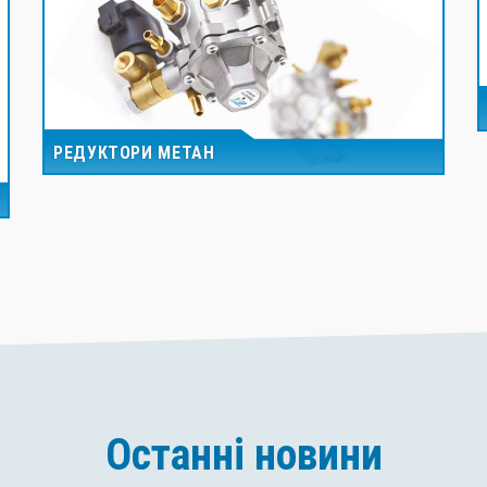
РЕДУКТОРИ МЕТАН
Останні новини