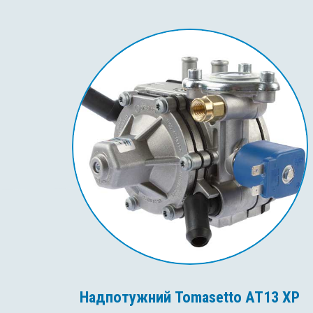
Надпотужний Tomasetto AT13 XP