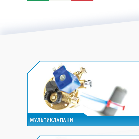
МУЛЬТИКЛАПАНИ