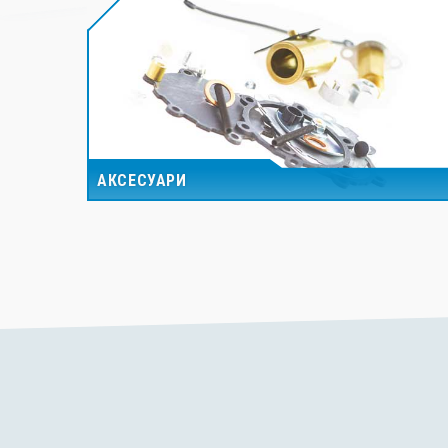
АКСЕСУАРИ