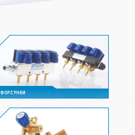
ФОРСУНКИ