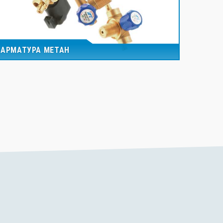
АРМАТУРА МЕТАН