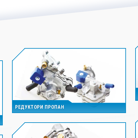
РЕДУКТОРИ ПРОПАН