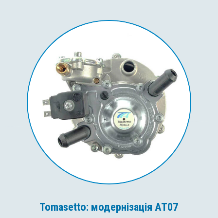
Tomasetto: модернізація AT07