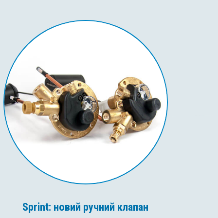
Sprint: новий ручний клапан