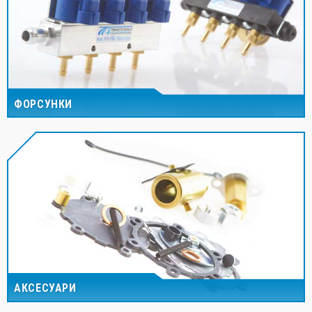
ФОРСУНКИ
АКСЕСУАРИ