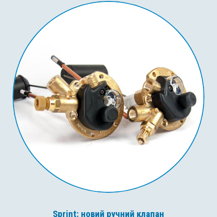
Sprint: новий ручний клапан