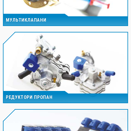
МУЛЬТИКЛАПАНИ
РЕДУКТОРИ ПРОПАН