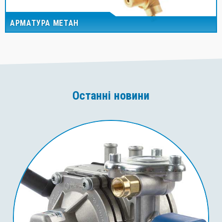
АРМАТУРА МЕТАН
Останні новини