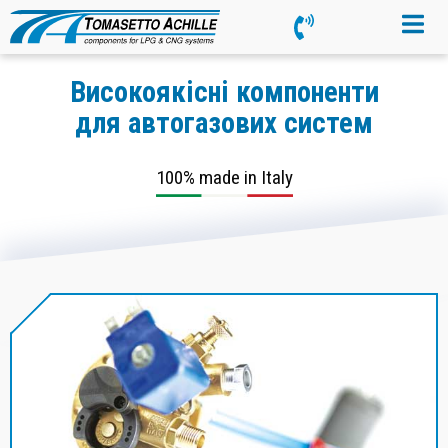
Високоякісні компоненти
для автогазових систем
100% made in Italy