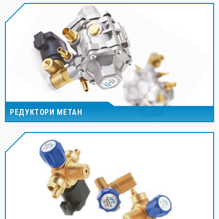
РЕДУКТОРИ МЕТАН