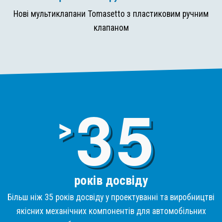
Нові мультиклапани Tomasetto з пластиковим ручним
клапаном
3
>
років досвіду
Більш ніж 35 років досвіду у проектуванні та виробництві
якісних механічних компонентів для автомобільних