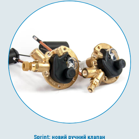
Sprint: новий ручний клапан