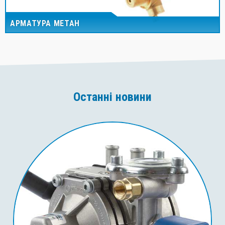
АРМАТУРА МЕТАН
Останні новини