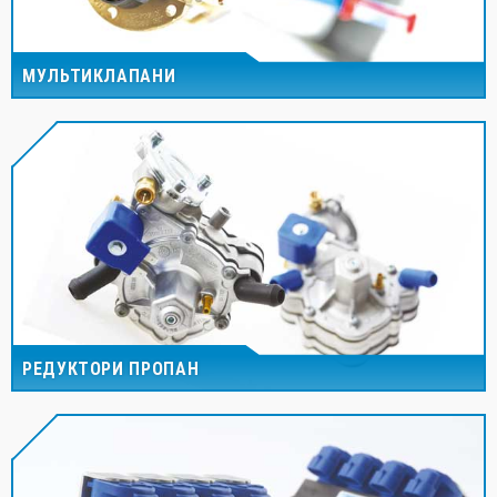
МУЛЬТИКЛАПАНИ
РЕДУКТОРИ ПРОПАН