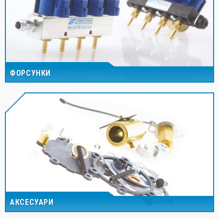
ФОРСУНКИ
АКСЕСУАРИ