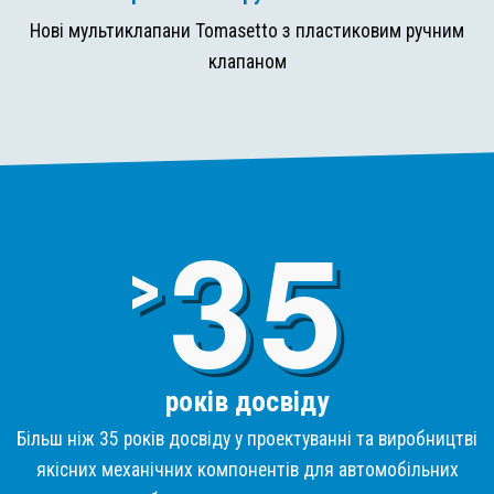
Нові мультиклапани Tomasetto з пластиковим ручним
клапаном
3
>
років досвіду
Більш ніж 35 років досвіду у проектуванні та виробництві
якісних механічних компонентів для автомобільних