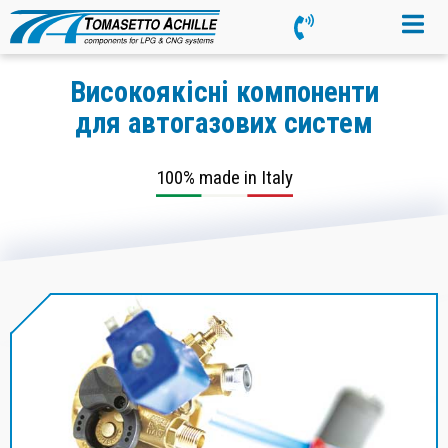
Високоякісні компоненти
для автогазових систем
100% made in Italy