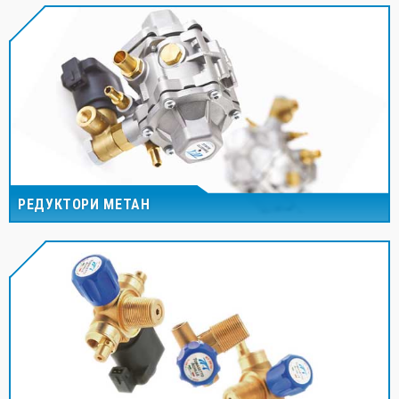
РЕДУКТОРИ МЕТАН