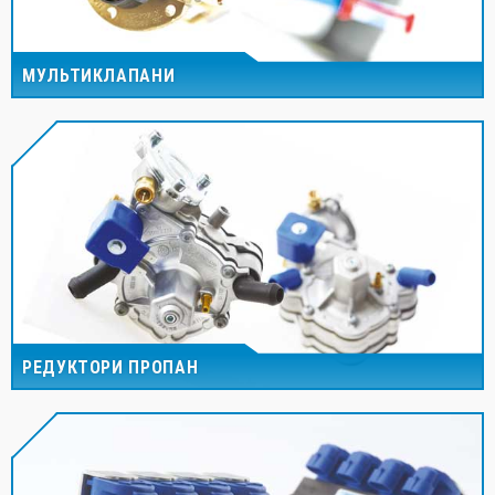
МУЛЬТИКЛАПАНИ
РЕДУКТОРИ ПРОПАН