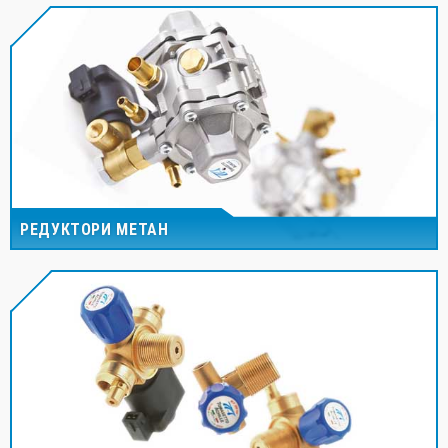
РЕДУКТОРИ МЕТАН