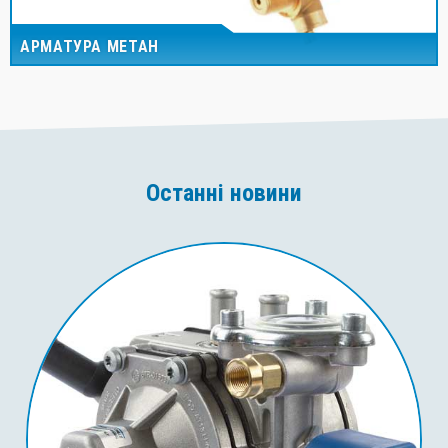
АРМАТУРА МЕТАН
Останні новини