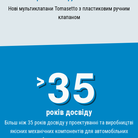
Нові мультиклапани Tomasetto з пластиковим ручним
клапаном
3
>
років досвіду
Більш ніж 35 років досвіду у проектуванні та виробництві
якісних механічних компонентів для автомобільних