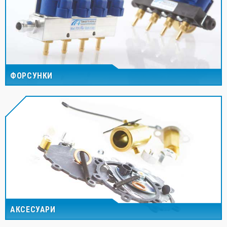
ФОРСУНКИ
АКСЕСУАРИ