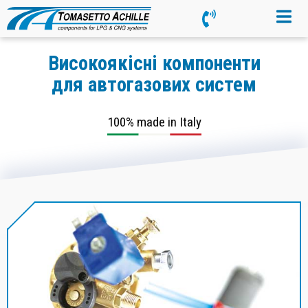
Високоякісні компоненти
для автогазових систем
100% made in Italy