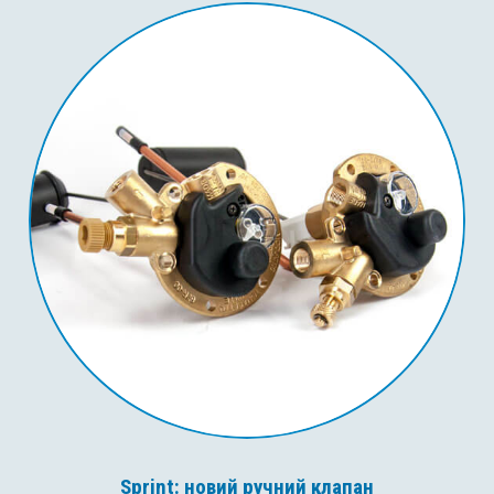
Sprint: новий ручний клапан