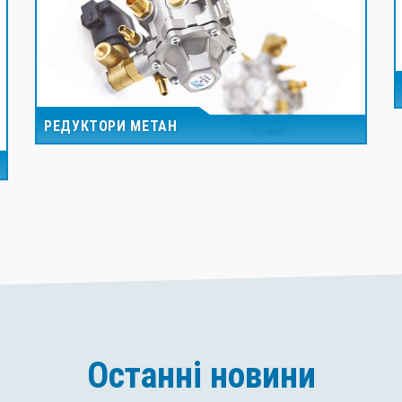
РЕДУКТОРИ МЕТАН
Останні новини