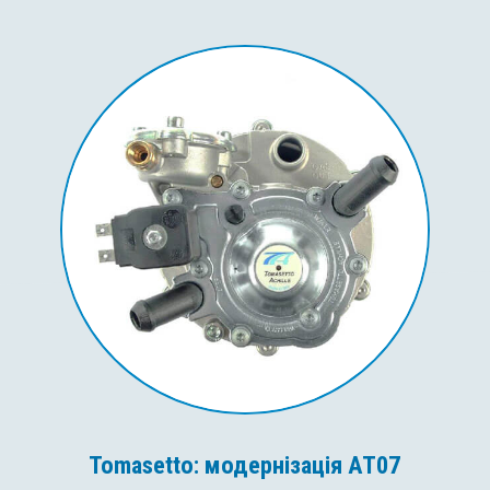
Tomasetto: модернізація AT07