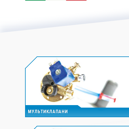
МУЛЬТИКЛАПАНИ