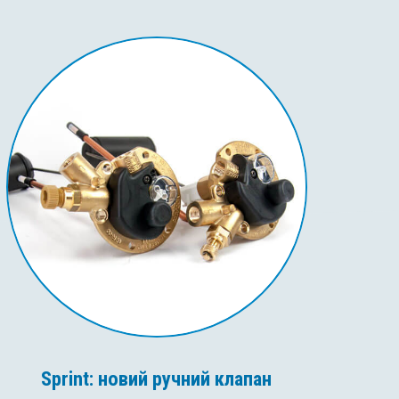
Sprint: новий ручний клапан