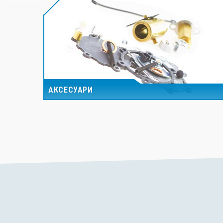
АКСЕСУАРИ