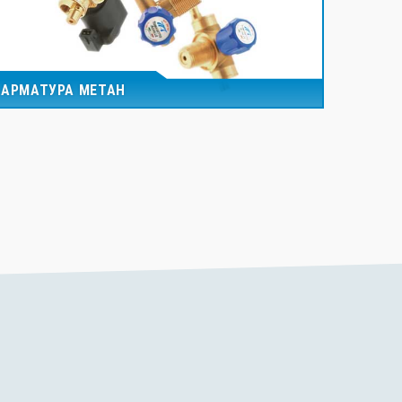
АРМАТУРА МЕТАН