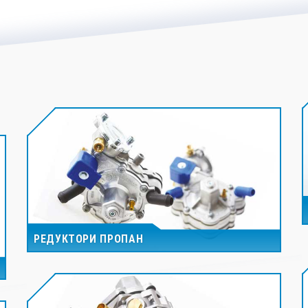
РЕДУКТОРИ ПРОПАН