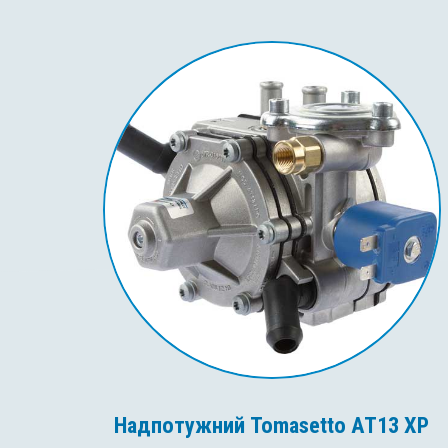
Надпотужний Tomasetto AT13 XP