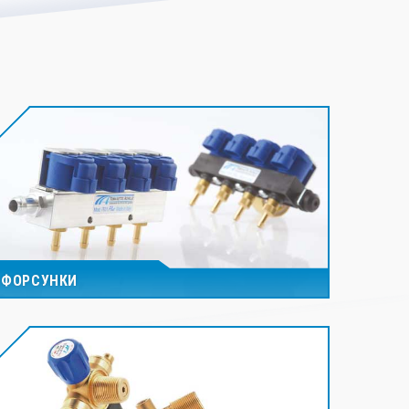
ФОРСУНКИ