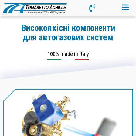
Високоякісні компоненти
для автогазових систем
100% made in Italy