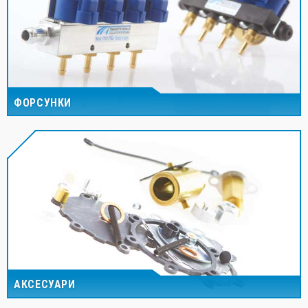
ФОРСУНКИ
АКСЕСУАРИ