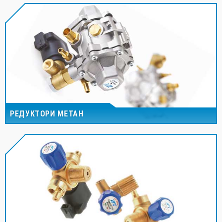
РЕДУКТОРИ МЕТАН