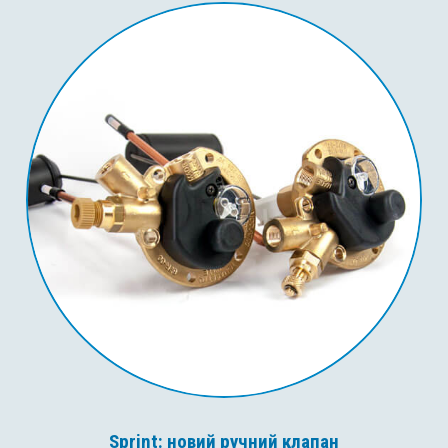
Sprint: новий ручний клапан