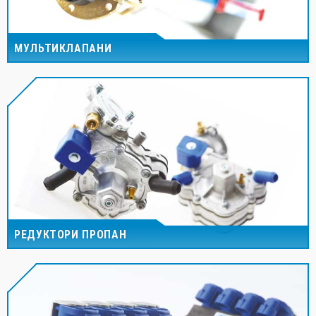
МУЛЬТИКЛАПАНИ
РЕДУКТОРИ ПРОПАН