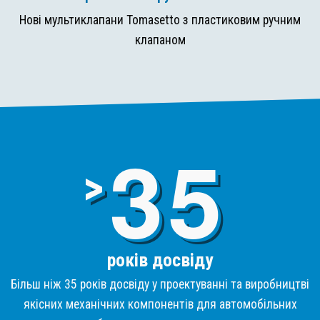
Нові мультиклапани Tomasetto з пластиковим ручним
клапаном
3
>
років досвіду
Більш ніж 35 років досвіду у проектуванні та виробництві
якісних механічних компонентів для автомобільних