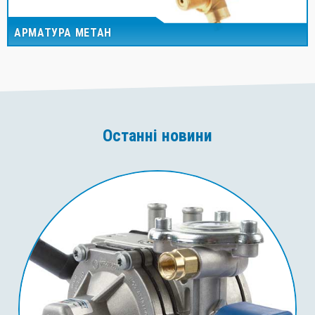
АРМАТУРА МЕТАН
Останні новини