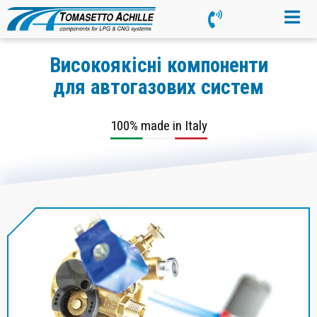
Високоякісні компоненти
для автогазових систем
100% made in Italy