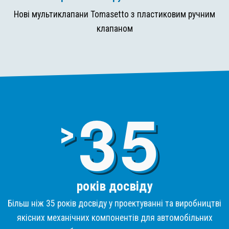
Нові мультиклапани Tomasetto з пластиковим ручним
клапаном
3
>
років досвіду
Більш ніж 35 років досвіду у проектуванні та виробництві
якісних механічних компонентів для автомобільних