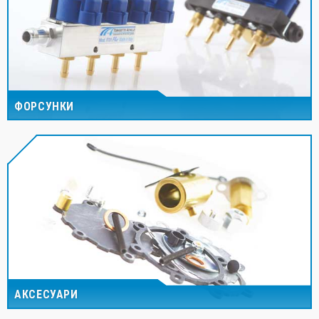
ФОРСУНКИ
АКСЕСУАРИ