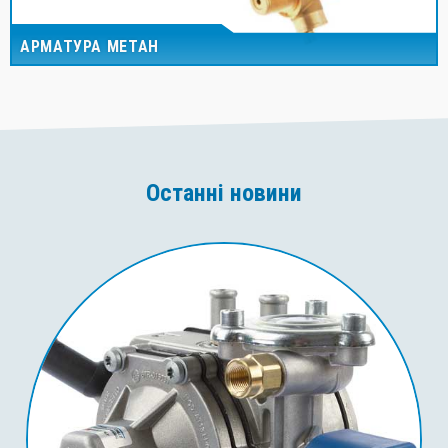
АРМАТУРА МЕТАН
Останні новини