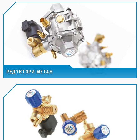
РЕДУКТОРИ МЕТАН