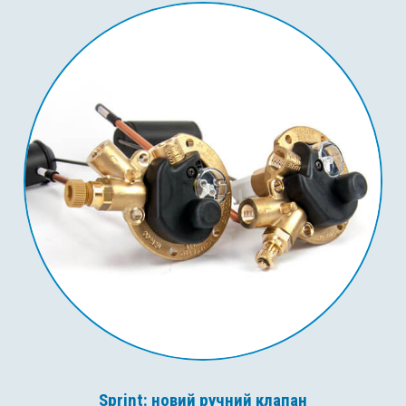
Sprint: новий ручний клапан