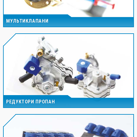
МУЛЬТИКЛАПАНИ
РЕДУКТОРИ ПРОПАН