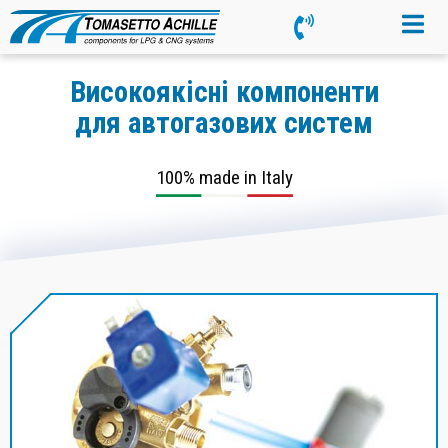
Високоякісні компоненти
для автогазових систем
100% made in Italy