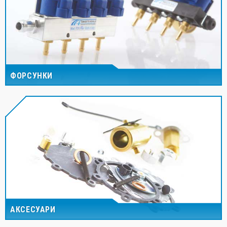
ФОРСУНКИ
АКСЕСУАРИ