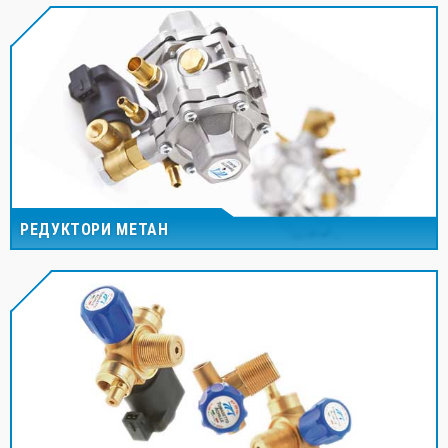
РЕДУКТОРИ МЕТАН