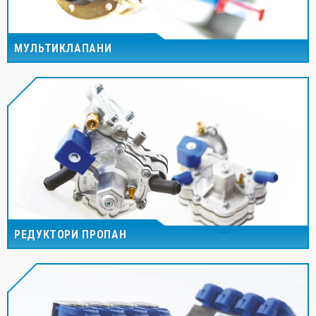
МУЛЬТИКЛАПАНИ
РЕДУКТОРИ ПРОПАН