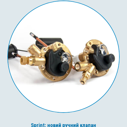
Sprint: новий ручний клапан