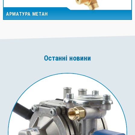
АРМАТУРА МЕТАН
Останні новини