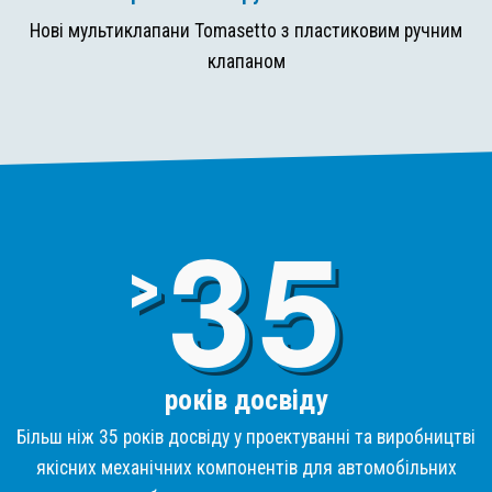
Нові мультиклапани Tomasetto з пластиковим ручним
клапаном
3
>
років досвіду
Більш ніж 35 років досвіду у проектуванні та виробництві
якісних механічних компонентів для автомобільних