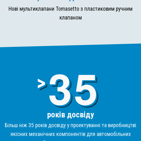
Нові мультиклапани Tomasetto з пластиковим ручним
клапаном
3
>
років досвіду
Більш ніж 35 років досвіду у проектуванні та виробництві
якісних механічних компонентів для автомобільних