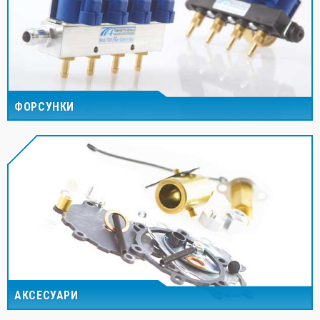
ФОРСУНКИ
АКСЕСУАРИ