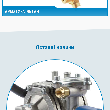
АРМАТУРА МЕТАН
Останні новини