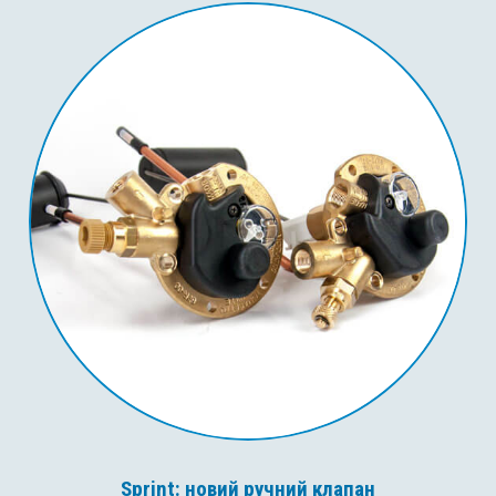
Sprint: новий ручний клапан