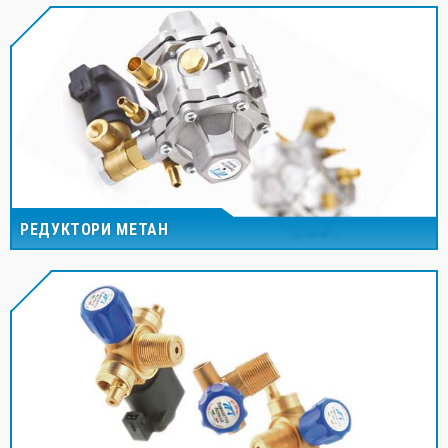
РЕДУКТОРИ МЕТАН