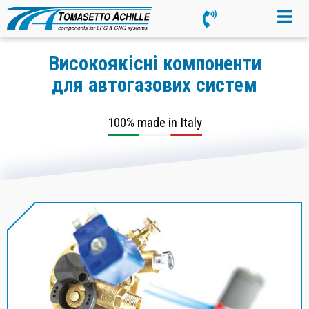
Високоякісні компоненти
для автогазових систем
100% made in Italy