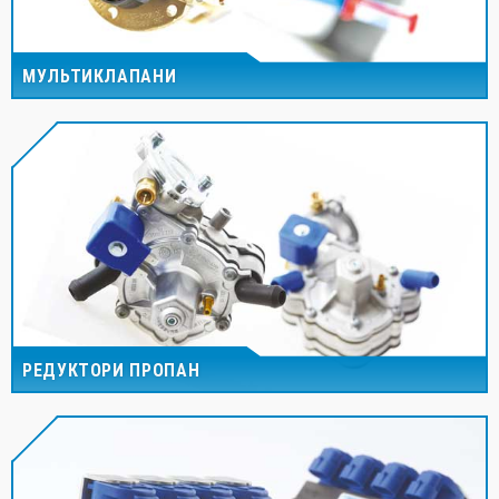
МУЛЬТИКЛАПАНИ
РЕДУКТОРИ ПРОПАН