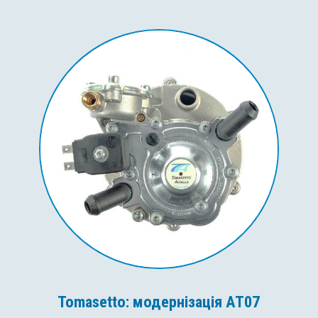
Tomasetto: модернізація AT07