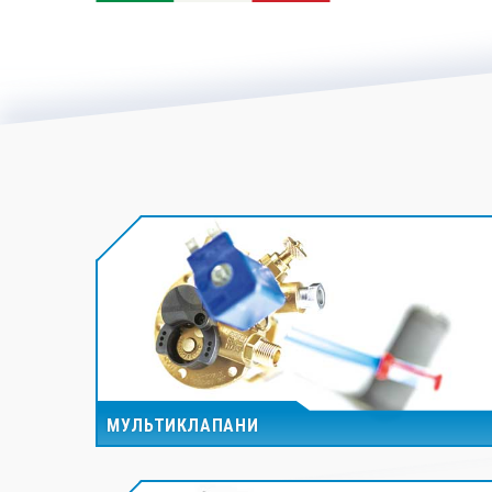
МУЛЬТИКЛАПАНИ