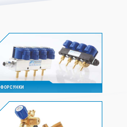
ФОРСУНКИ