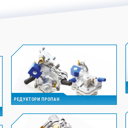
РЕДУКТОРИ ПРОПАН