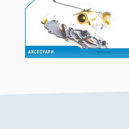
АКСЕСУАРИ