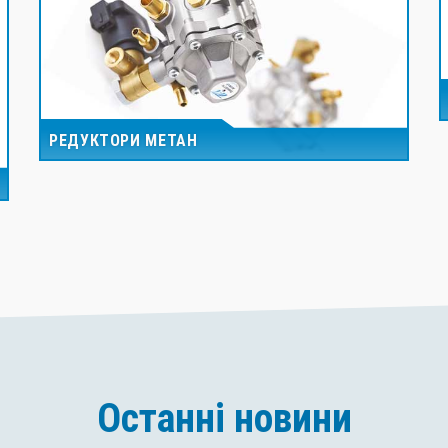
РЕДУКТОРИ МЕТАН
Останні новини