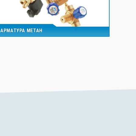
АРМАТУРА МЕТАН