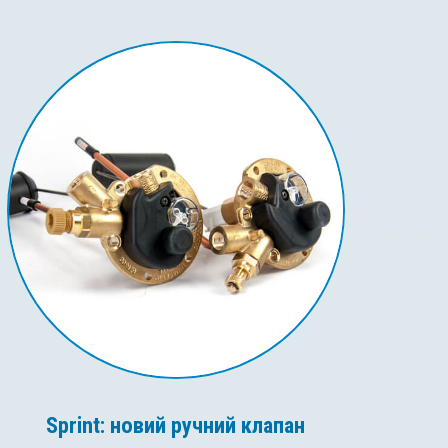
Sprint: новий ручний клапан