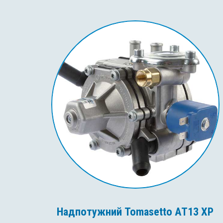
Надпотужний Tomasetto AT13 XP