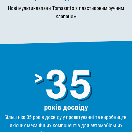
Нові мультиклапани Tomasetto з пластиковим ручним
клапаном
3
>
років досвіду
Більш ніж 35 років досвіду у проектуванні та виробництві
якісних механічних компонентів для автомобільних