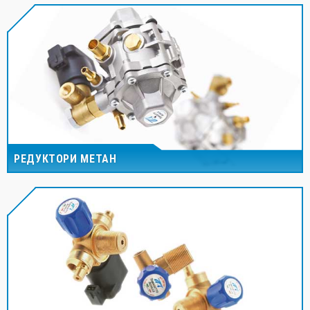
РЕДУКТОРИ МЕТАН