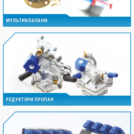
МУЛЬТИКЛАПАНИ
РЕДУКТОРИ ПРОПАН