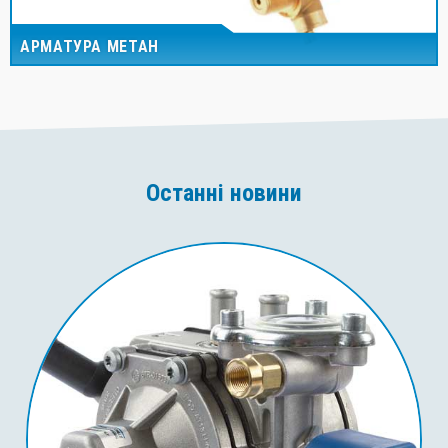
АРМАТУРА МЕТАН
Останні новини