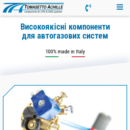
Високоякісні компоненти
для автогазових систем
100% made in Italy