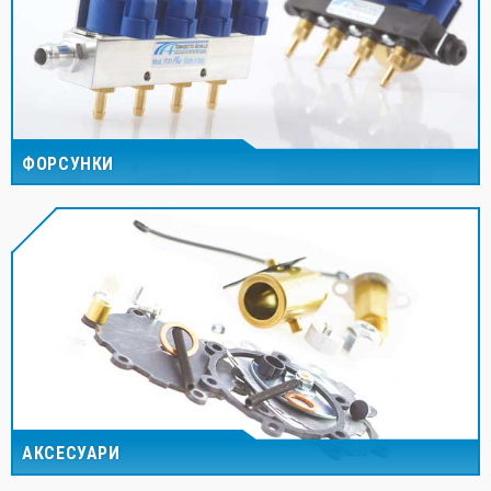
ФОРСУНКИ
АКСЕСУАРИ