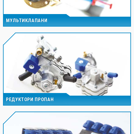
МУЛЬТИКЛАПАНИ
РЕДУКТОРИ ПРОПАН