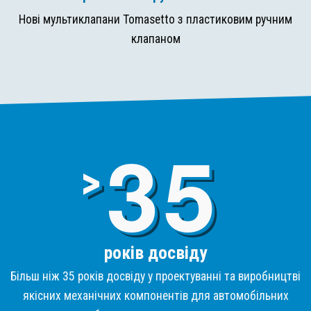
Нові мультиклапани Tomasetto з пластиковим ручним
клапаном
3
>
років досвіду
Більш ніж 35 років досвіду у проектуванні та виробництві
якісних механічних компонентів для автомобільних