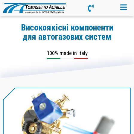
Високоякісні компоненти
для автогазових систем
100% made in Italy