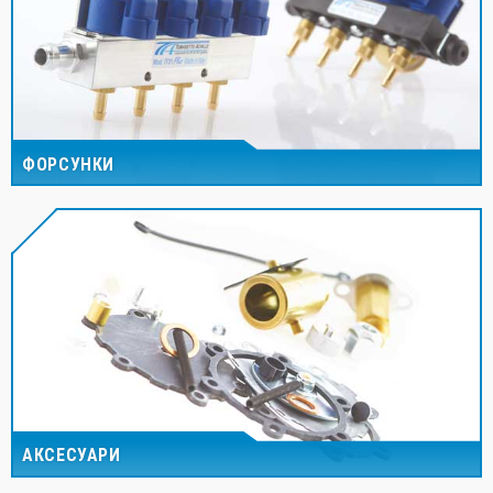
ФОРСУНКИ
АКСЕСУАРИ