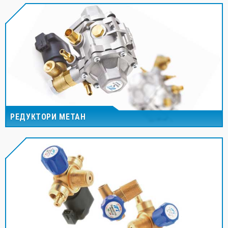
РЕДУКТОРИ МЕТАН