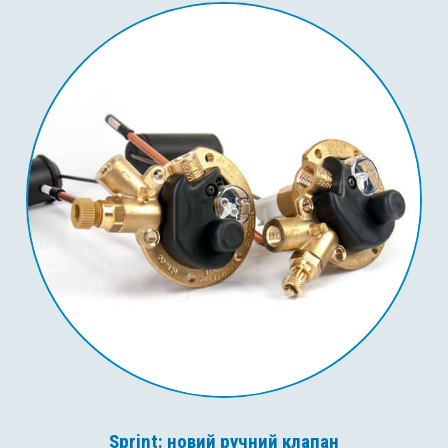
Sprint: новий ручний клапан