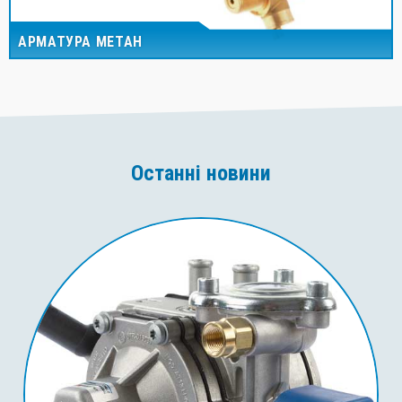
АРМАТУРА МЕТАН
Останні новини