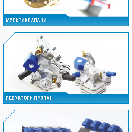
МУЛЬТИКЛАПАНИ
РЕДУКТОРИ ПРОПАН