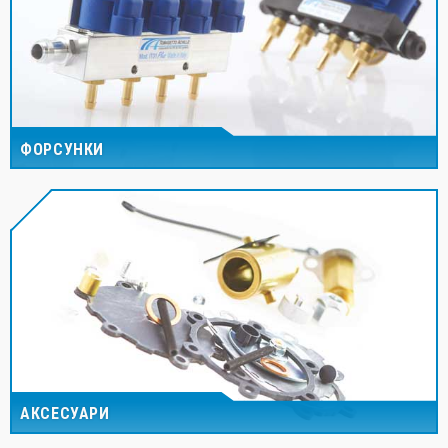
ФОРСУНКИ
АКСЕСУАРИ