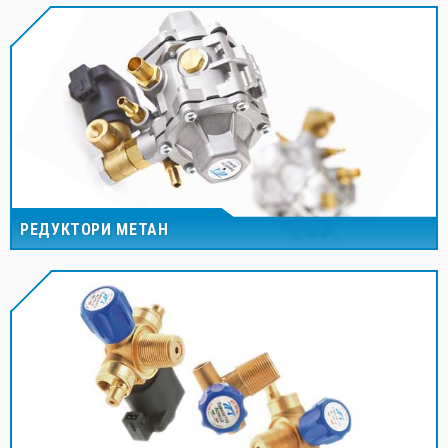
РЕДУКТОРИ МЕТАН