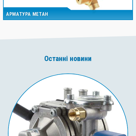
АРМАТУРА МЕТАН
Останні новини