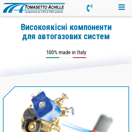
Високоякісні компоненти
для автогазових систем
100% made in Italy