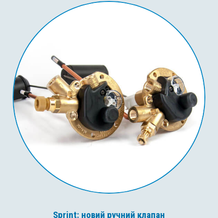
Sprint: новий ручний клапан