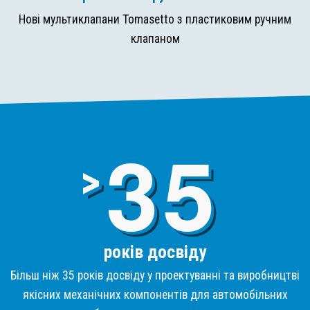
Нові мультиклапани Tomasetto з пластиковим ручним
клапаном
3
>
років досвіду
Більш ніж 35 років досвіду у проектуванні та виробництві
якісних механічних компонентів для автомобільних