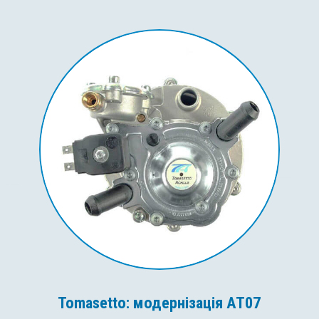
Tomasetto: модернізація AT07