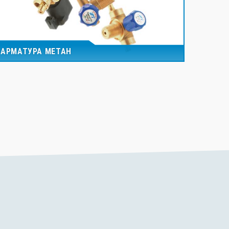
АРМАТУРА МЕТАН