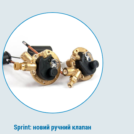
Sprint: новий ручний клапан