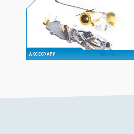
АКСЕСУАРИ