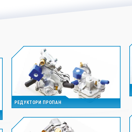
РЕДУКТОРИ ПРОПАН