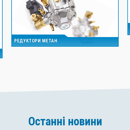
РЕДУКТОРИ МЕТАН
Останні новини