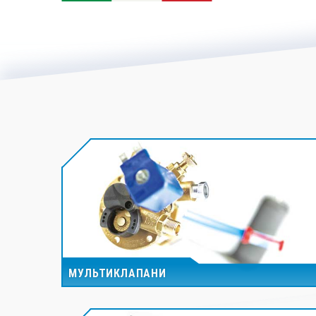
МУЛЬТИКЛАПАНИ