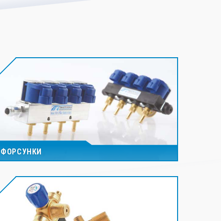
ФОРСУНКИ