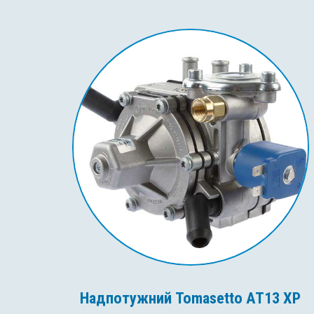
Надпотужний Tomasetto AT13 XP