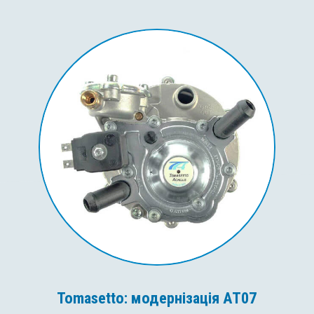
Tomasetto: модернізація AT07