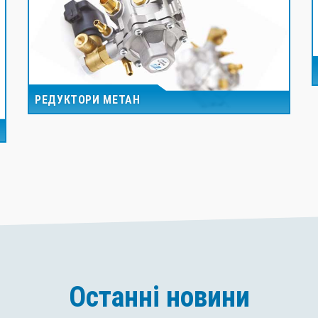
РЕДУКТОРИ МЕТАН
Останні новини