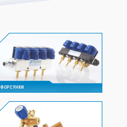
ФОРСУНКИ