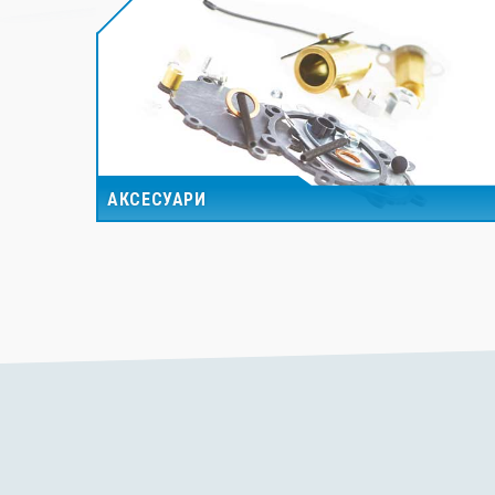
АКСЕСУАРИ