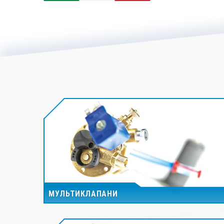
МУЛЬТИКЛАПАНИ