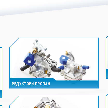
РЕДУКТОРИ ПРОПАН