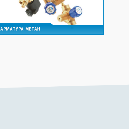
АРМАТУРА МЕТАН