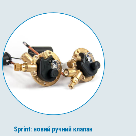
Sprint: новий ручний клапан