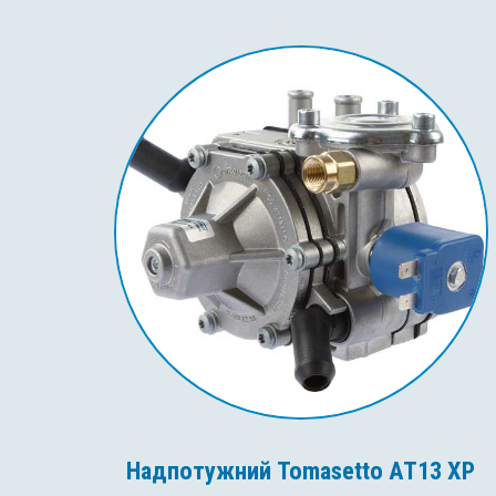
Надпотужний Tomasetto AT13 XP