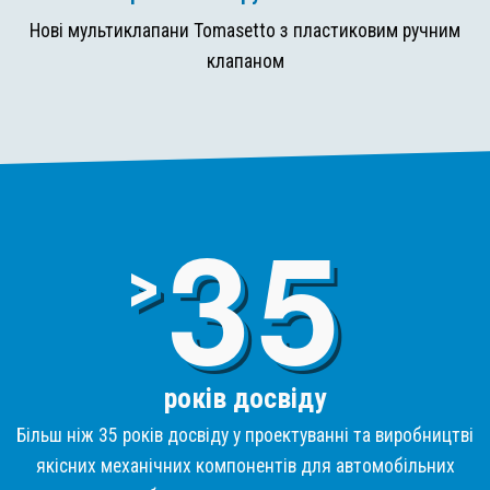
Нові мультиклапани Tomasetto з пластиковим ручним
клапаном
3
>
років досвіду
Більш ніж 35 років досвіду у проектуванні та виробництві
якісних механічних компонентів для автомобільних