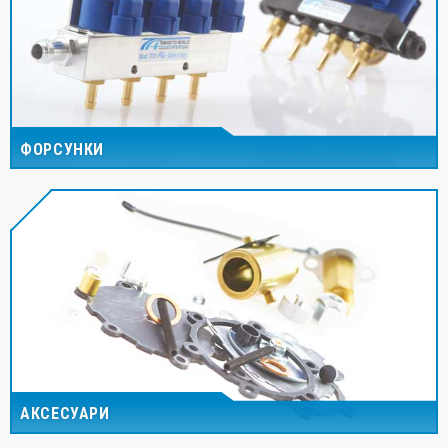
ФОРСУНКИ
АКСЕСУАРИ