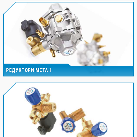
РЕДУКТОРИ МЕТАН