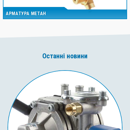
АРМАТУРА МЕТАН
Останні новини