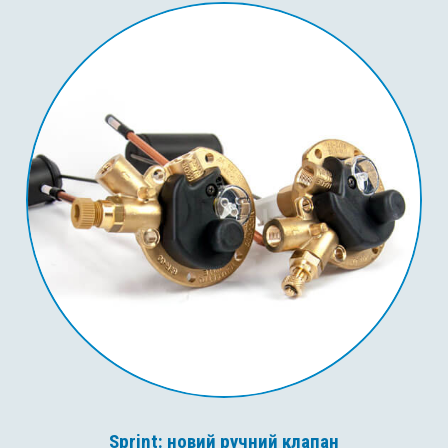
Sprint: новий ручний клапан