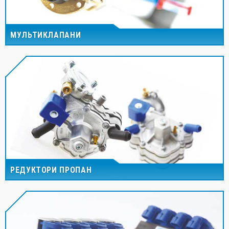
МУЛЬТИКЛАПАНИ
РЕДУКТОРИ ПРОПАН