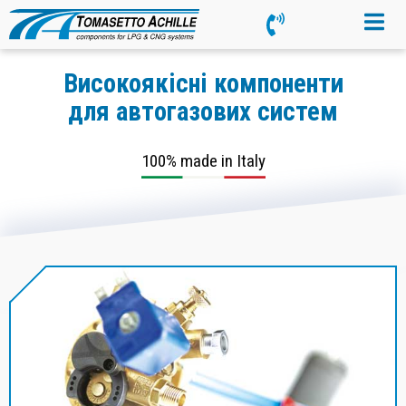
Високоякісні компоненти
для автогазових систем
100% made in Italy