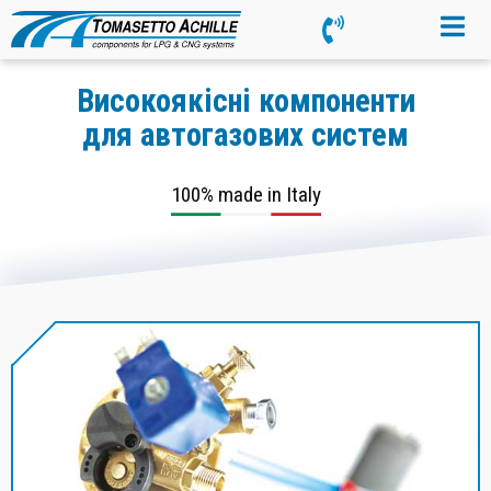
Високоякісні компоненти
для автогазових систем
100% made in Italy