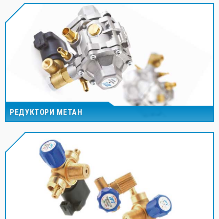
РЕДУКТОРИ МЕТАН