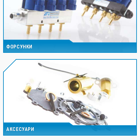
ФОРСУНКИ
АКСЕСУАРИ