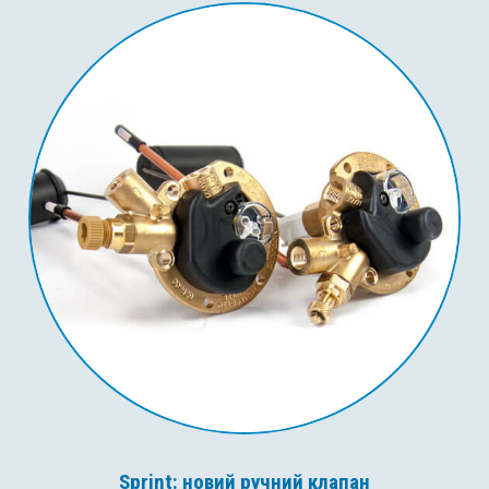
Sprint: новий ручний клапан