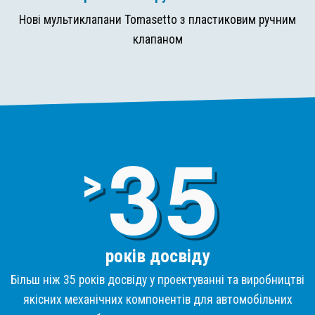
Нові мультиклапани Tomasetto з пластиковим ручним
клапаном
3
>
років досвіду
Більш ніж 35 років досвіду у проектуванні та виробництві
якісних механічних компонентів для автомобільних