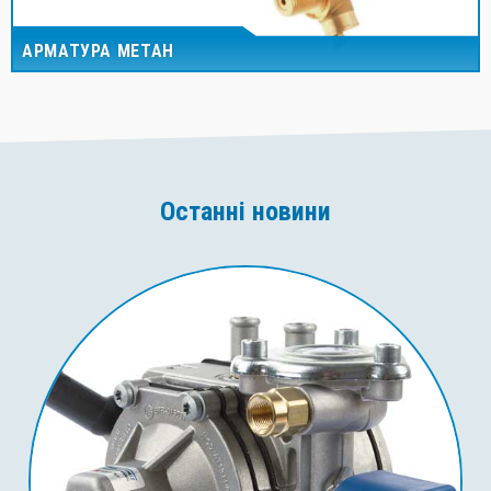
АРМАТУРА МЕТАН
Останні новини