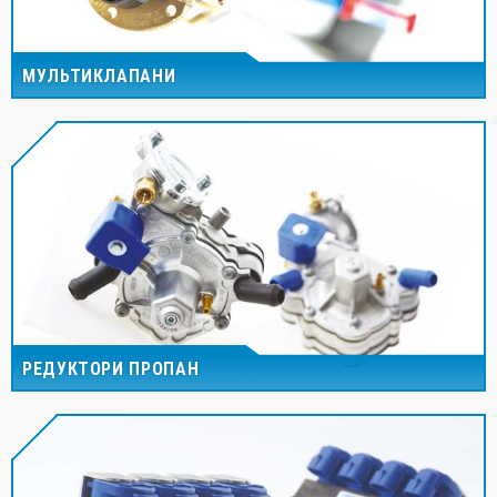
МУЛЬТИКЛАПАНИ
РЕДУКТОРИ ПРОПАН