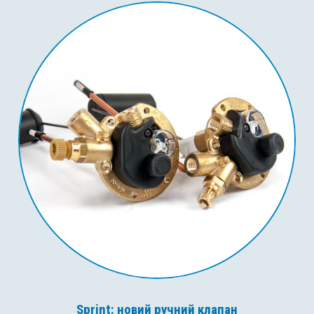
Sprint: новий ручний клапан