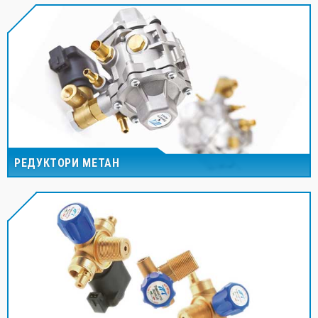
РЕДУКТОРИ МЕТАН