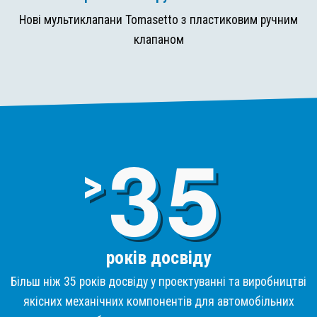
Нові мультиклапани Tomasetto з пластиковим ручним
клапаном
3
>
років досвіду
Більш ніж 35 років досвіду у проектуванні та виробництві
якісних механічних компонентів для автомобільних