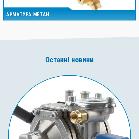
АРМАТУРА МЕТАН
Останні новини