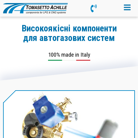
Високоякісні компоненти
для автогазових систем
100% made in Italy