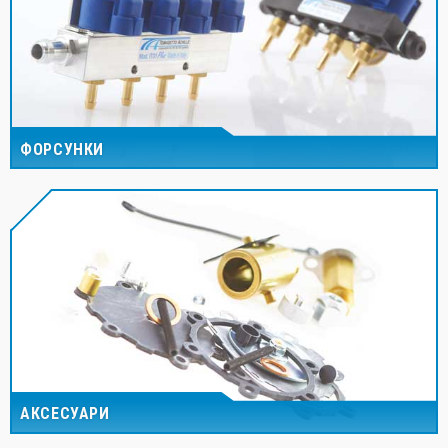
ФОРСУНКИ
АКСЕСУАРИ