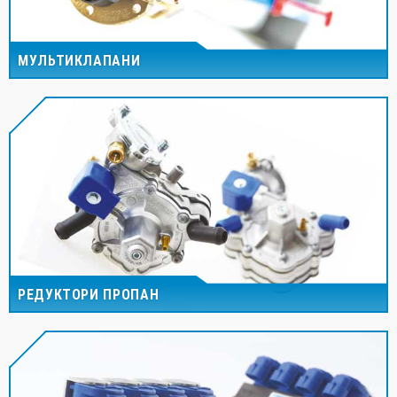
МУЛЬТИКЛАПАНИ
РЕДУКТОРИ ПРОПАН