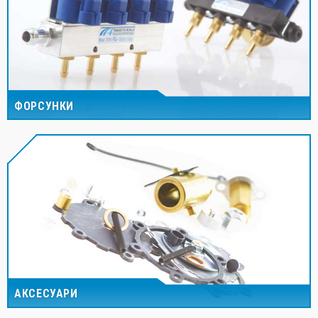
ФОРСУНКИ
АКСЕСУАРИ