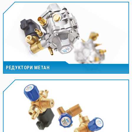
РЕДУКТОРИ МЕТАН