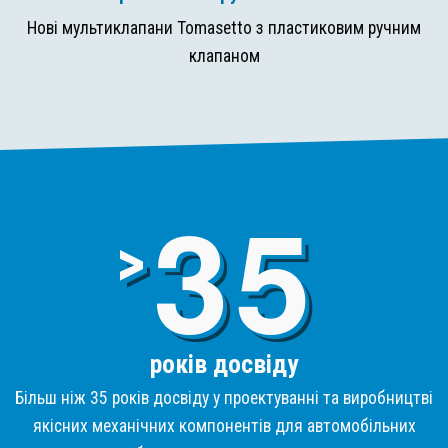
Нові мультиклапани Tomasetto з пластиковим ручним
клапаном
3
>
років досвіду
Більш ніж 35 років досвіду у проектуванні та виробництві
якісних механічних компонентів для автомобільних