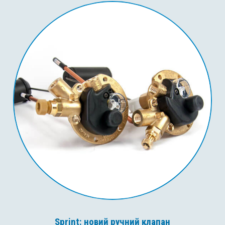
Sprint: новий ручний клапан