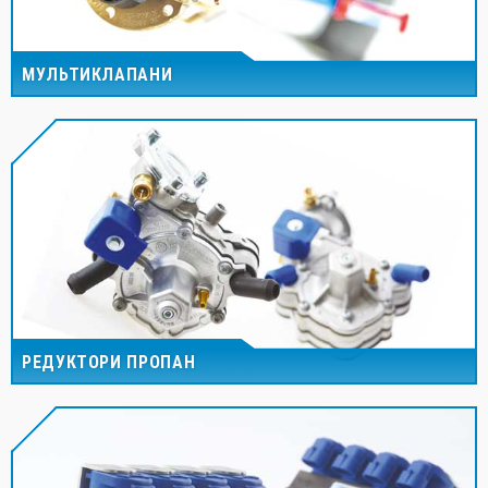
МУЛЬТИКЛАПАНИ
РЕДУКТОРИ ПРОПАН