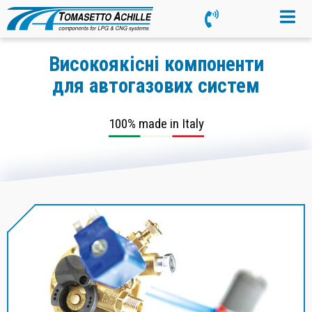
Високоякісні компоненти
для автогазових систем
100% made in Italy