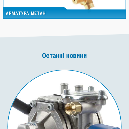
АРМАТУРА МЕТАН
Останні новини