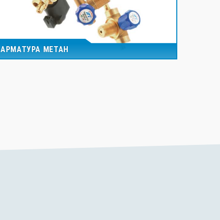
АРМАТУРА МЕТАН