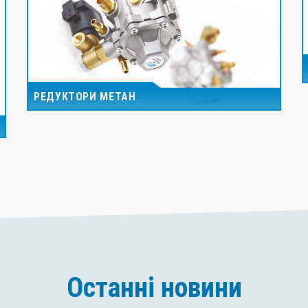
РЕДУКТОРИ МЕТАН
Останні новини