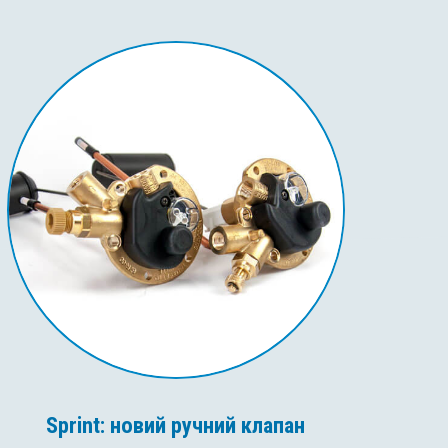
Sprint: новий ручний клапан