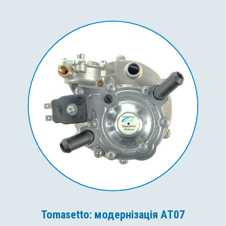
Tomasetto: модернізація AT07