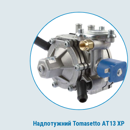
Надпотужний Tomasetto AT13 XP