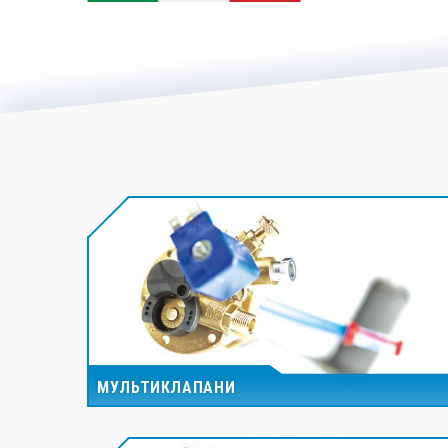
МУЛЬТИКЛАПАНИ