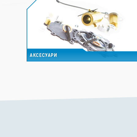
АКСЕСУАРИ