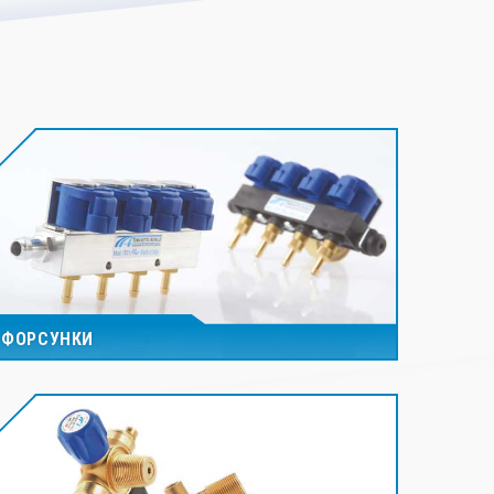
ФОРСУНКИ