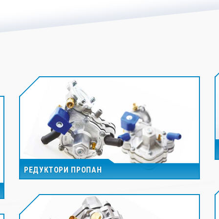
РЕДУКТОРИ ПРОПАН