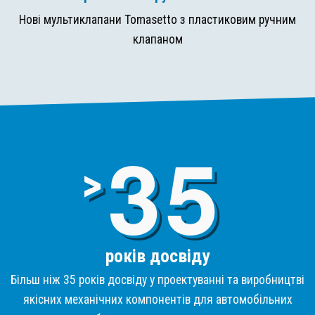
Нові мультиклапани Tomasetto з пластиковим ручним
клапаном
3
>
років досвіду
Більш ніж 35 років досвіду у проектуванні та виробництві
якісних механічних компонентів для автомобільних