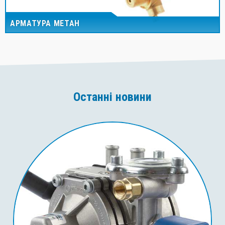
АРМАТУРА МЕТАН
Останні новини