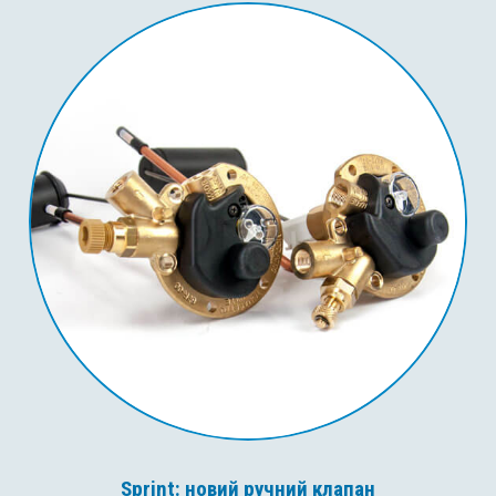
Sprint: новий ручний клапан