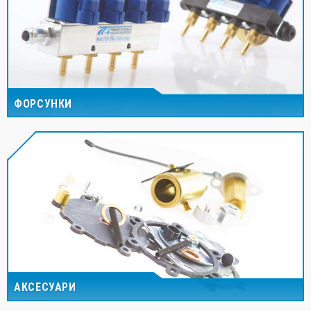
ФОРСУНКИ
АКСЕСУАРИ