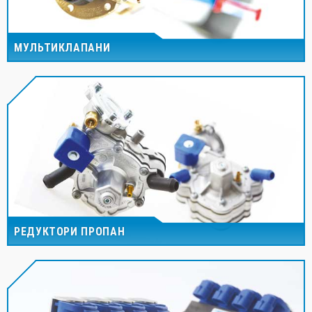
МУЛЬТИКЛАПАНИ
РЕДУКТОРИ ПРОПАН