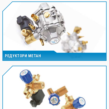
РЕДУКТОРИ МЕТАН