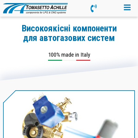
Високоякісні компоненти
для автогазових систем
100% made in Italy