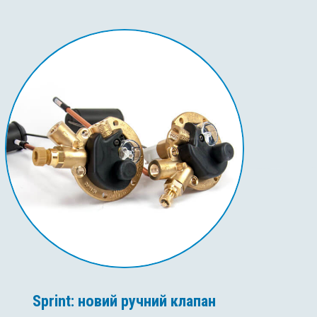
Sprint: новий ручний клапан