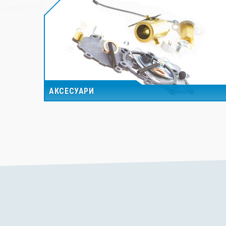
АКСЕСУАРИ