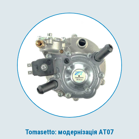
Tomasetto: модернізація AT07