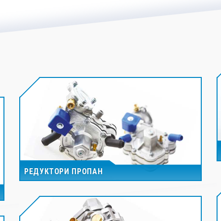
РЕДУКТОРИ ПРОПАН