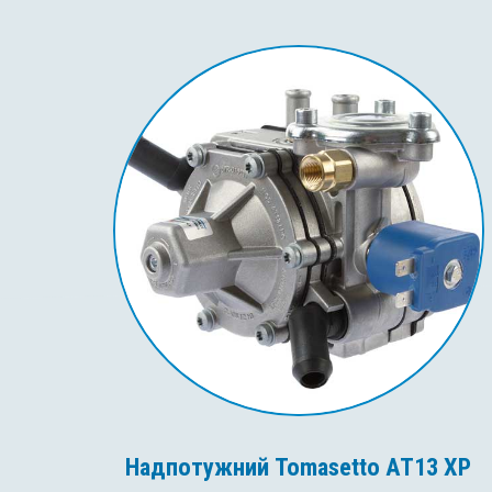
Надпотужний Tomasetto AT13 XP