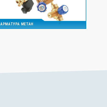
АРМАТУРА МЕТАН