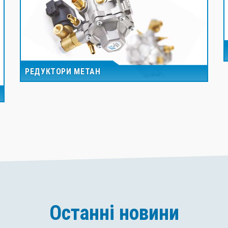
РЕДУКТОРИ МЕТАН
Останні новини