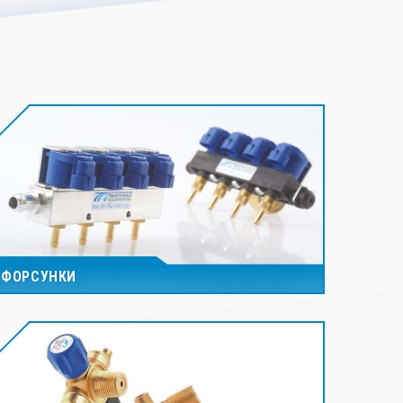
ФОРСУНКИ