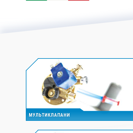
МУЛЬТИКЛАПАНИ