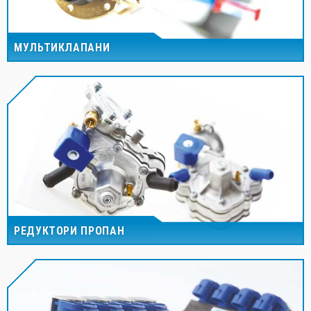
МУЛЬТИКЛАПАНИ
РЕДУКТОРИ ПРОПАН