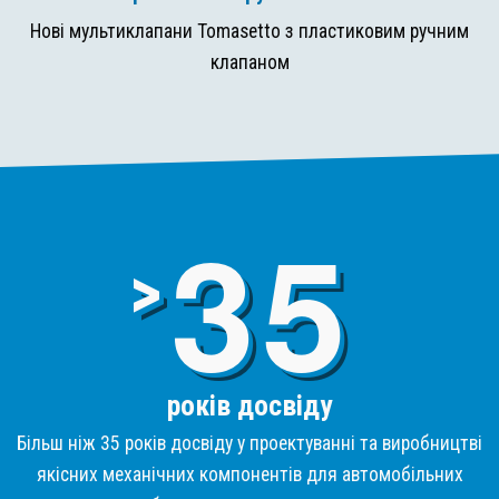
Нові мультиклапани Tomasetto з пластиковим ручним
клапаном
3
>
років досвіду
Більш ніж 35 років досвіду у проектуванні та виробництві
якісних механічних компонентів для автомобільних