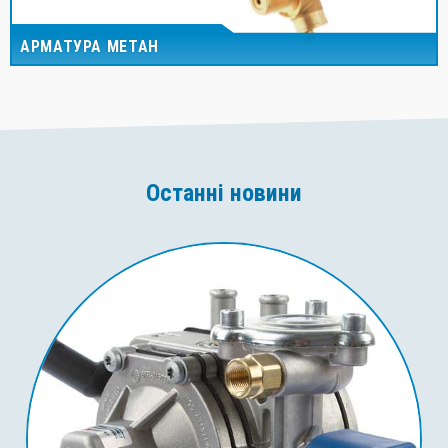
АРМАТУРА МЕТАН
Останні новини