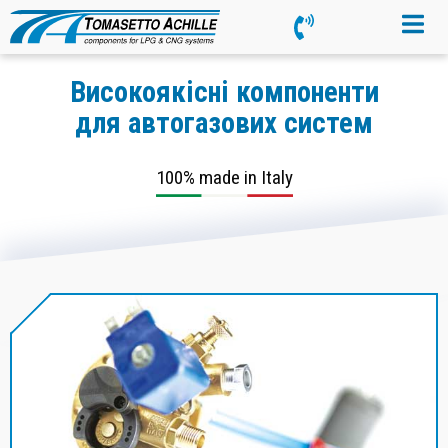
Високоякісні компоненти
для автогазових систем
100% made in Italy