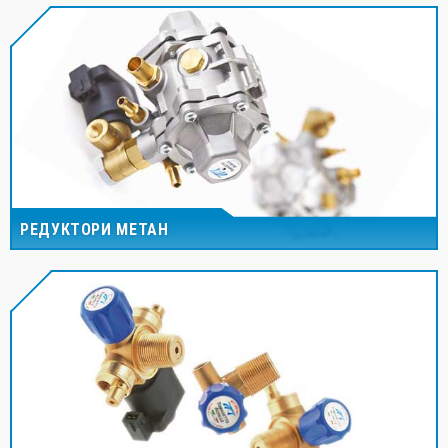
РЕДУКТОРИ МЕТАН