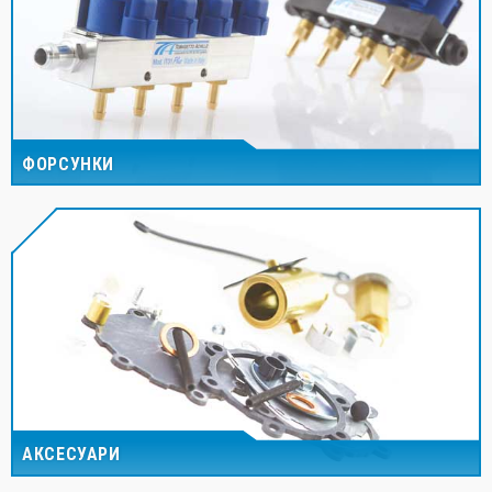
ФОРСУНКИ
АКСЕСУАРИ