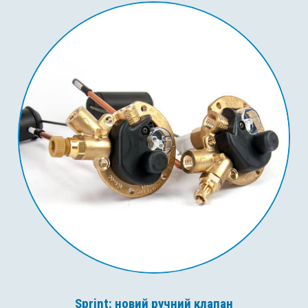
Sprint: новий ручний клапан