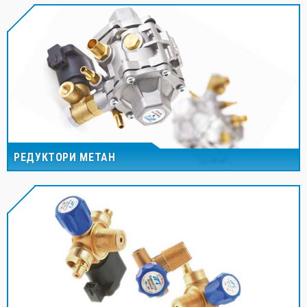
РЕДУКТОРИ МЕТАН