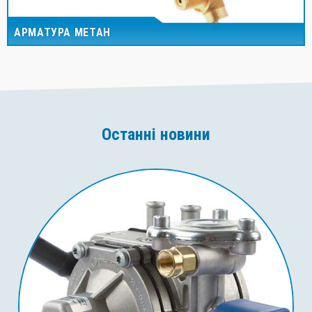
АРМАТУРА МЕТАН
Останні новини