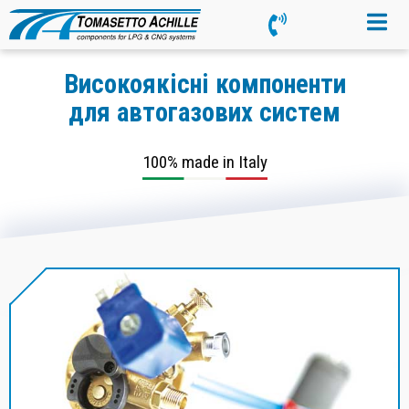
Високоякісні компоненти
для автогазових систем
100% made in Italy