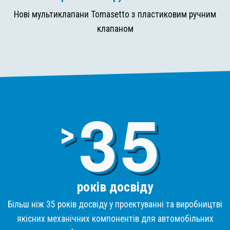
Нові мультиклапани Tomasetto з пластиковим ручним
клапаном
3
>
років досвіду
Більш ніж 35 років досвіду у проектуванні та виробництві
якісних механічних компонентів для автомобільних