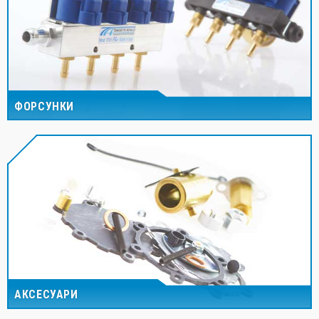
ФОРСУНКИ
АКСЕСУАРИ