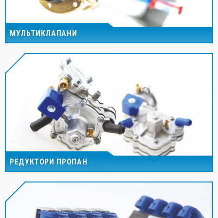
МУЛЬТИКЛАПАНИ
РЕДУКТОРИ ПРОПАН