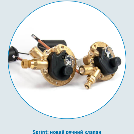
Sprint: новий ручний клапан