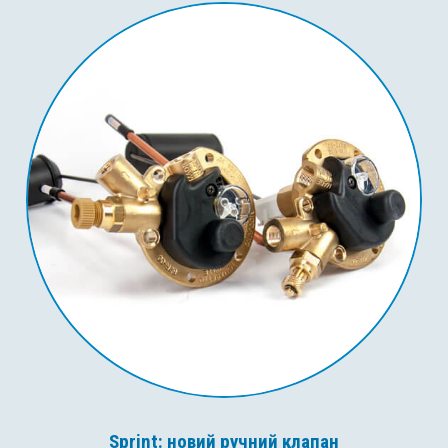
Sprint: новий ручний клапан