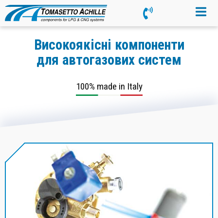
Високоякісні компоненти
для автогазових систем
100% made in Italy