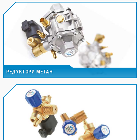
РЕДУКТОРИ МЕТАН