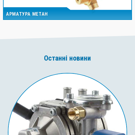
АРМАТУРА МЕТАН
Останні новини