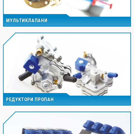
МУЛЬТИКЛАПАНИ
РЕДУКТОРИ ПРОПАН