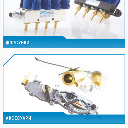
ФОРСУНКИ
АКСЕСУАРИ