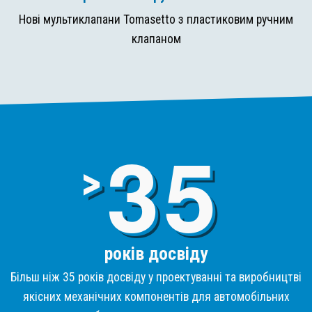
Нові мультиклапани Tomasetto з пластиковим ручним
клапаном
3
>
років досвіду
Більш ніж 35 років досвіду у проектуванні та виробництві
якісних механічних компонентів для автомобільних