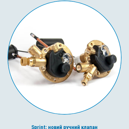
Sprint: новий ручний клапан