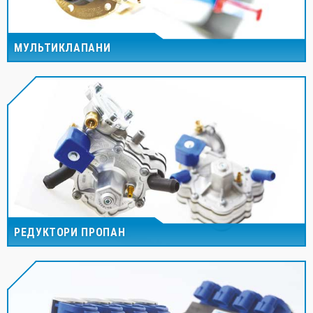
МУЛЬТИКЛАПАНИ
РЕДУКТОРИ ПРОПАН