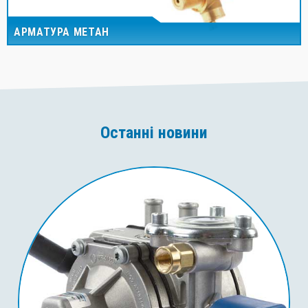
АРМАТУРА МЕТАН
Останні новини