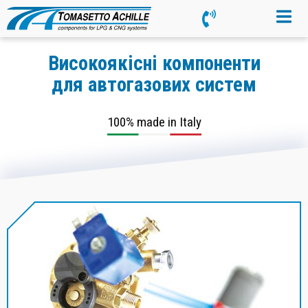
Високоякісні компоненти
для автогазових систем
100% made in Italy