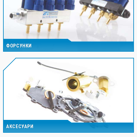
ФОРСУНКИ
АКСЕСУАРИ