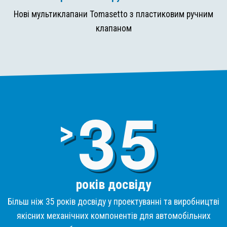
Нові мультиклапани Tomasetto з пластиковим ручним
клапаном
3
>
років досвіду
Більш ніж 35 років досвіду у проектуванні та виробництві
якісних механічних компонентів для автомобільних