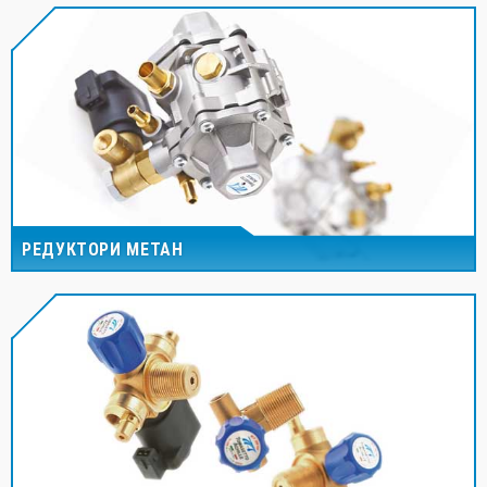
РЕДУКТОРИ МЕТАН