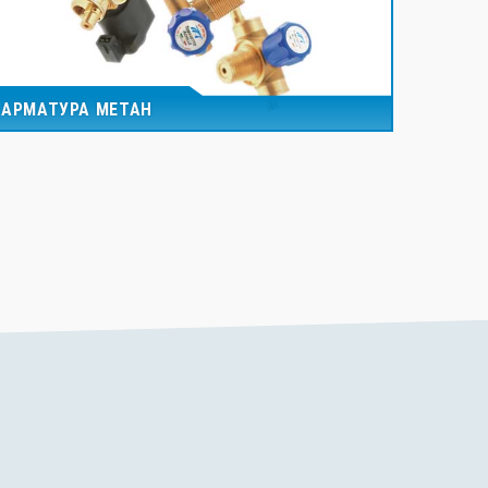
АРМАТУРА МЕТАН