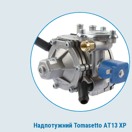
Надпотужний Tomasetto AT13 XP