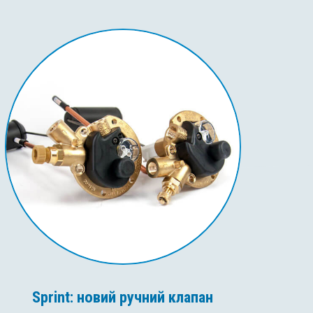
Sprint: новий ручний клапан