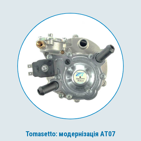
Tomasetto: модернізація AT07