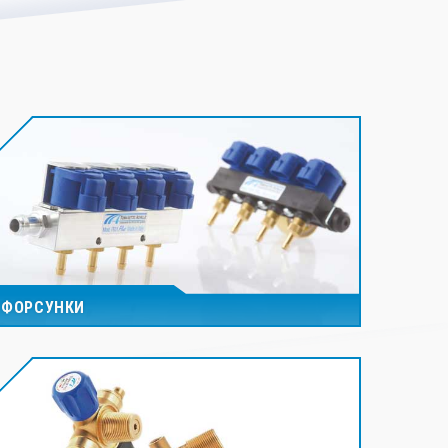
ФОРСУНКИ