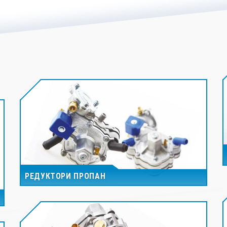
РЕДУКТОРИ ПРОПАН