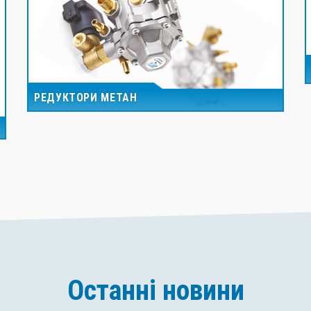
РЕДУКТОРИ МЕТАН
Останні новини