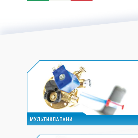
МУЛЬТИКЛАПАНИ