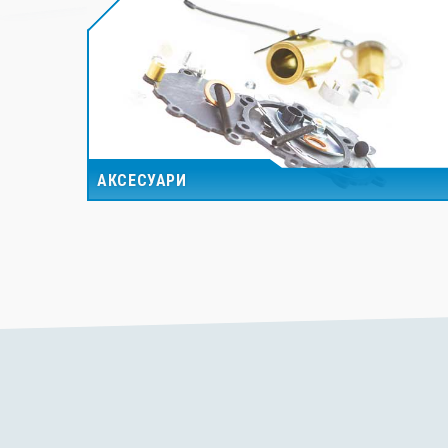
АКСЕСУАРИ