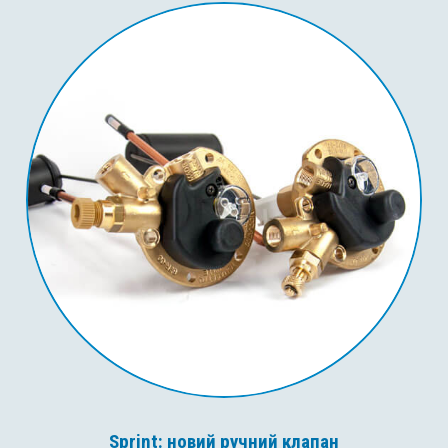
Sprint: новий ручний клапан