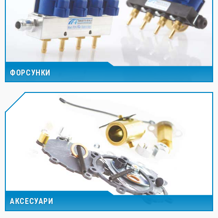
ФОРСУНКИ
АКСЕСУАРИ