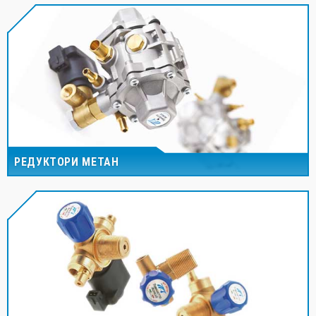
РЕДУКТОРИ МЕТАН