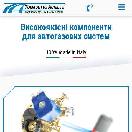
Високоякісні компоненти
для автогазових систем
100% made in Italy