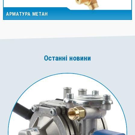
АРМАТУРА МЕТАН
Останні новини