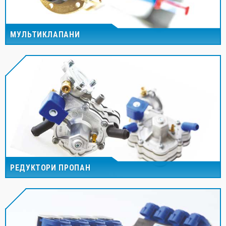
МУЛЬТИКЛАПАНИ
РЕДУКТОРИ ПРОПАН