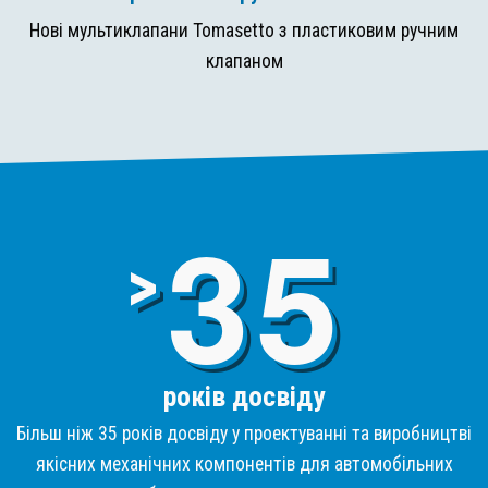
Нові мультиклапани Tomasetto з пластиковим ручним
клапаном
3
>
років досвіду
Більш ніж 35 років досвіду у проектуванні та виробництві
якісних механічних компонентів для автомобільних