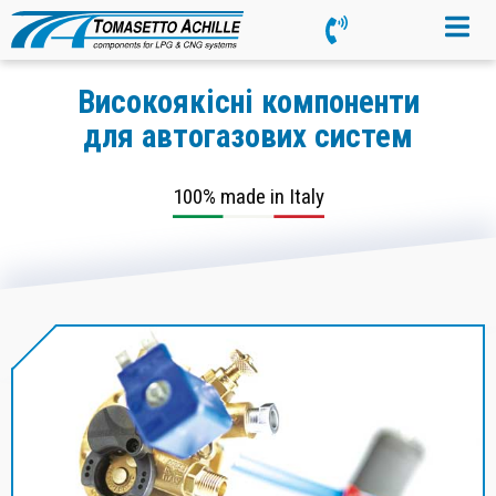
Високоякісні компоненти
для автогазових систем
100% made in Italy