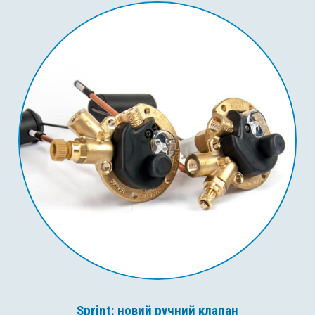
Sprint: новий ручний клапан