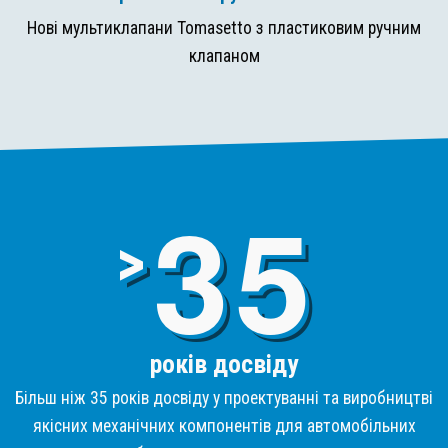
Нові мультиклапани Tomasetto з пластиковим ручним
клапаном
3
>
років досвіду
Більш ніж 35 років досвіду у проектуванні та виробництві
якісних механічних компонентів для автомобільних