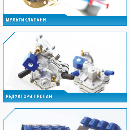
МУЛЬТИКЛАПАНИ
РЕДУКТОРИ ПРОПАН