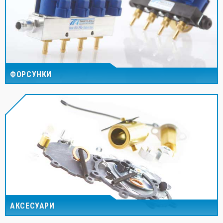
ФОРСУНКИ
АКСЕСУАРИ