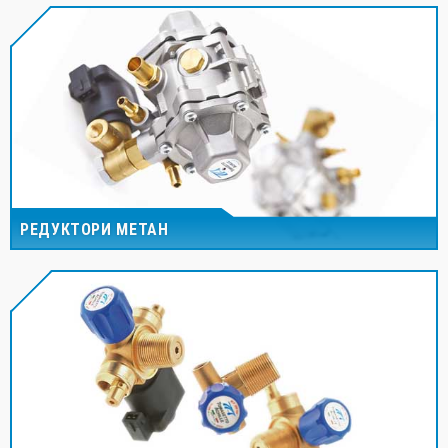
РЕДУКТОРИ МЕТАН