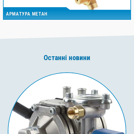
АРМАТУРА МЕТАН
Останні новини