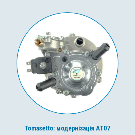
Tomasetto: модернізація AT07