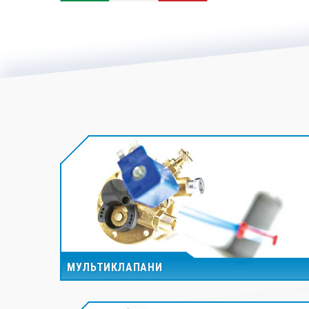
МУЛЬТИКЛАПАНИ