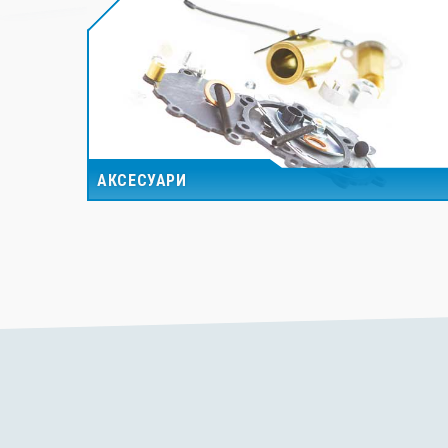
АКСЕСУАРИ