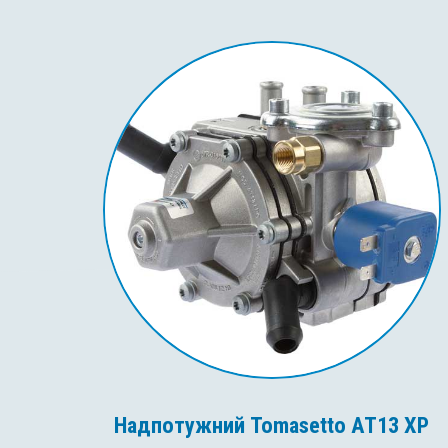
Надпотужний Tomasetto AT13 XP