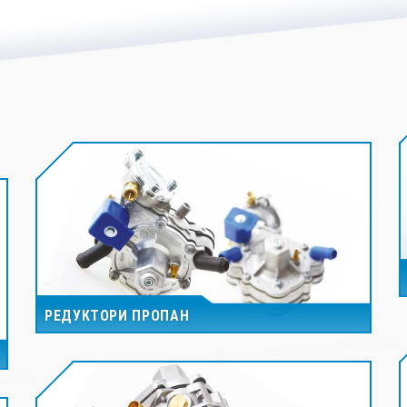
РЕДУКТОРИ ПРОПАН