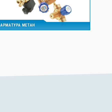
АРМАТУРА МЕТАН