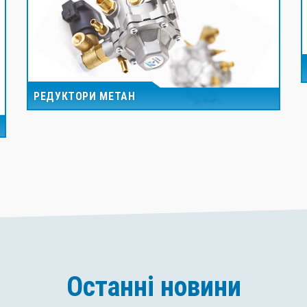
РЕДУКТОРИ МЕТАН
Останні новини