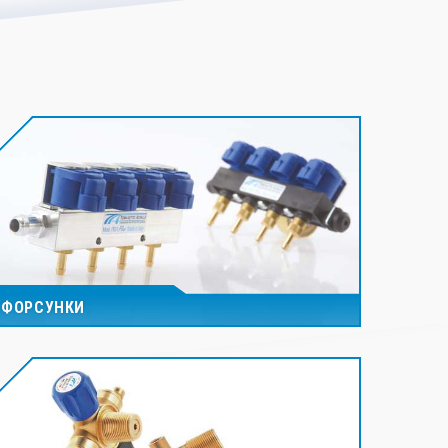
ФОРСУНКИ