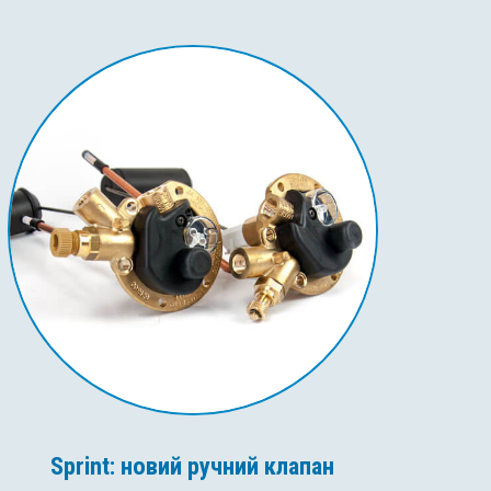
Sprint: новий ручний клапан