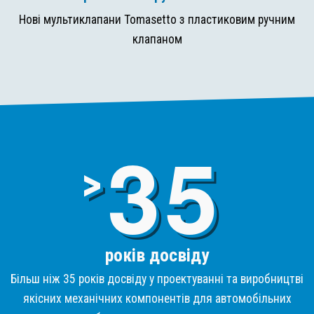
Нові мультиклапани Tomasetto з пластиковим ручним
клапаном
3
>
років досвіду
Більш ніж 35 років досвіду у проектуванні та виробництві
якісних механічних компонентів для автомобільних