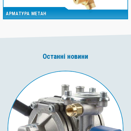
АРМАТУРА МЕТАН
Останні новини