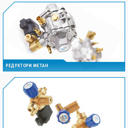
РЕДУКТОРИ МЕТАН