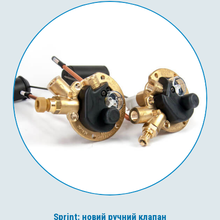
Sprint: новий ручний клапан