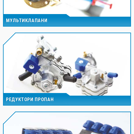
МУЛЬТИКЛАПАНИ
РЕДУКТОРИ ПРОПАН