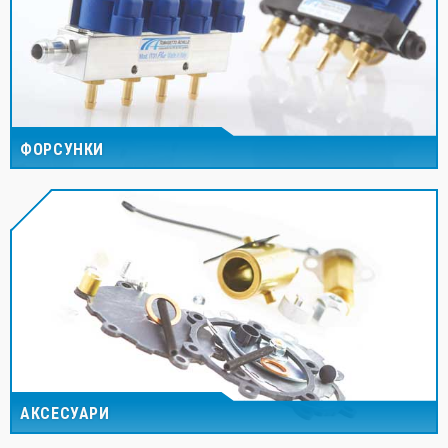
ФОРСУНКИ
АКСЕСУАРИ