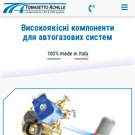
Високоякісні компоненти
для автогазових систем
100% made in Italy