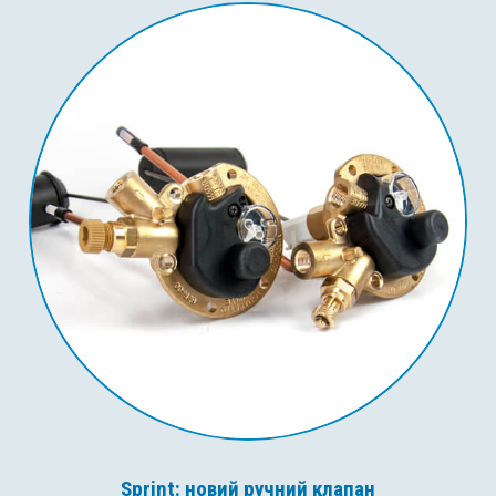
Sprint: новий ручний клапан