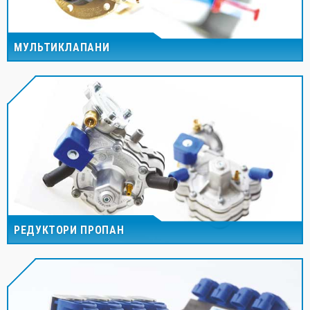
МУЛЬТИКЛАПАНИ
РЕДУКТОРИ ПРОПАН