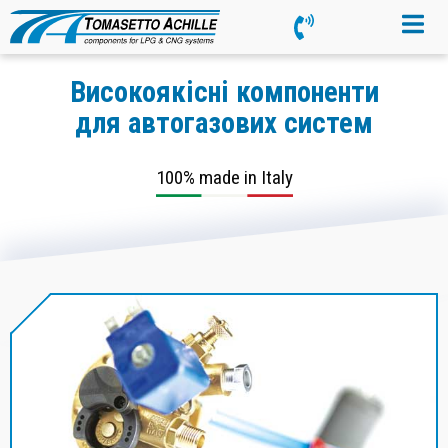
Високоякісні компоненти
для автогазових систем
100% made in Italy