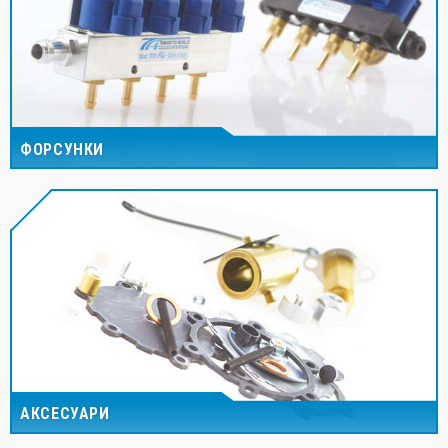
ФОРСУНКИ
АКСЕСУАРИ