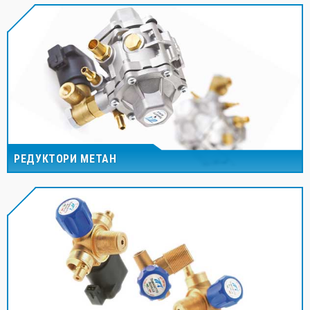
РЕДУКТОРИ МЕТАН