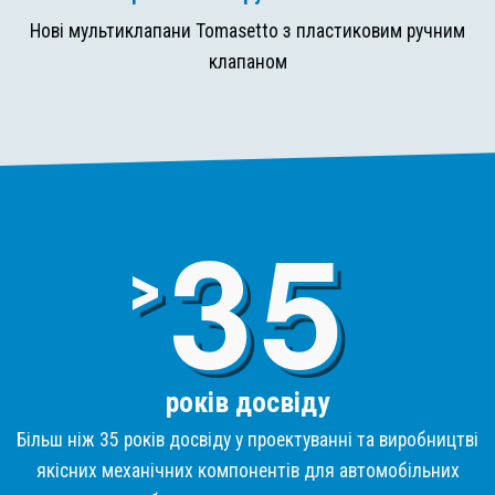
Нові мультиклапани Tomasetto з пластиковим ручним
клапаном
3
>
років досвіду
Більш ніж 35 років досвіду у проектуванні та виробництві
якісних механічних компонентів для автомобільних