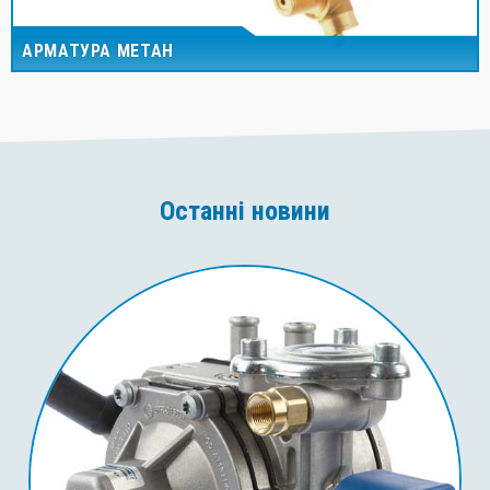
АРМАТУРА МЕТАН
Останні новини