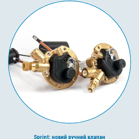
Sprint: новий ручний клапан