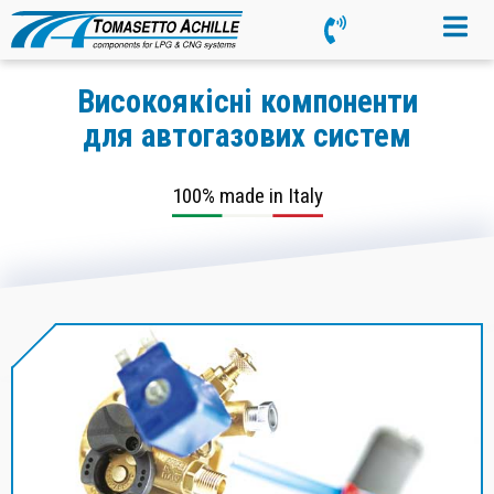
Високоякісні компоненти
для автогазових систем
100% made in Italy