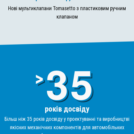
Нові мультиклапани Tomasetto з пластиковим ручним
клапаном
3
>
років досвіду
Більш ніж 35 років досвіду у проектуванні та виробництві
якісних механічних компонентів для автомобільних