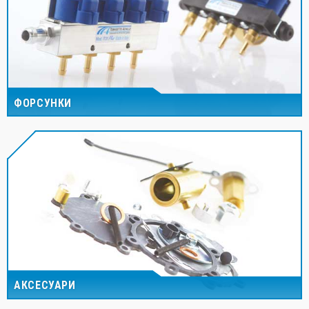
ФОРСУНКИ
АКСЕСУАРИ