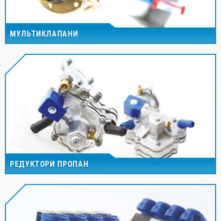
МУЛЬТИКЛАПАНИ
РЕДУКТОРИ ПРОПАН