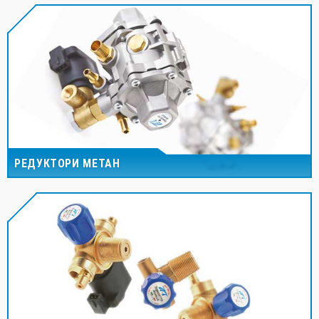
РЕДУКТОРИ МЕТАН