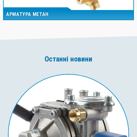
АРМАТУРА МЕТАН
Останні новини