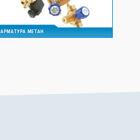
АРМАТУРА МЕТАН