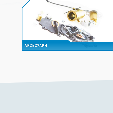
АКСЕСУАРИ