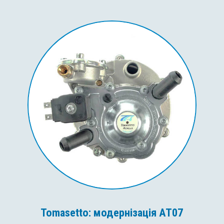
Tomasetto: модернізація AT07