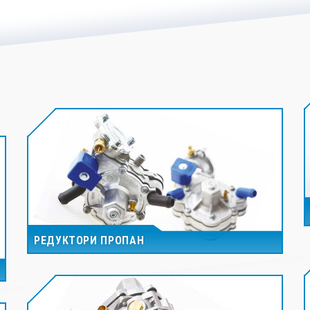
РЕДУКТОРИ ПРОПАН