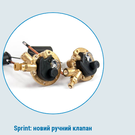
Sprint: новий ручний клапан