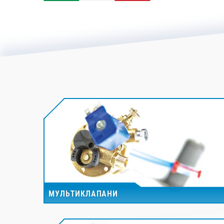
МУЛЬТИКЛАПАНИ