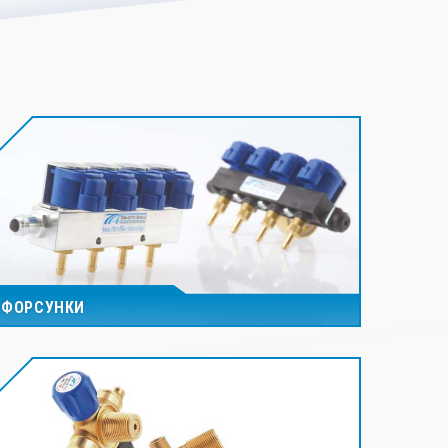
ФОРСУНКИ