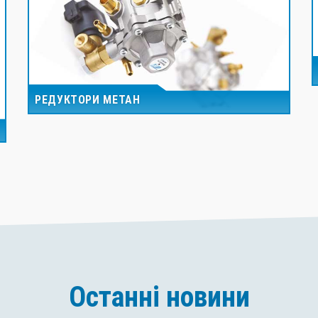
РЕДУКТОРИ МЕТАН
Останні новини