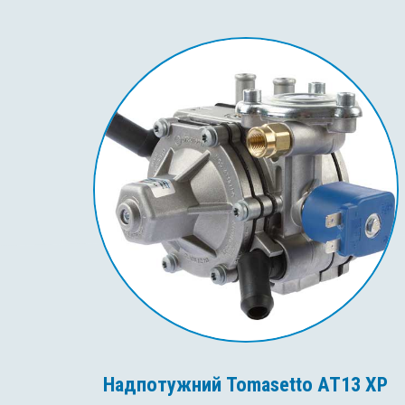
Надпотужний Tomasetto AT13 XP