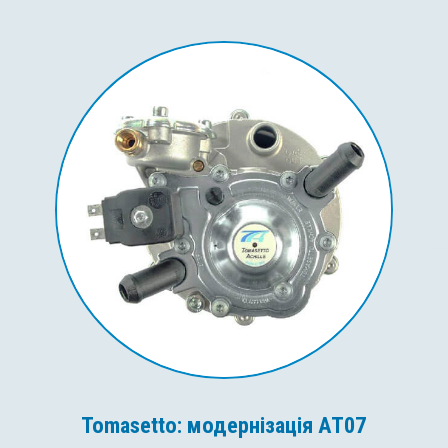
Tomasetto: модернізація AT07