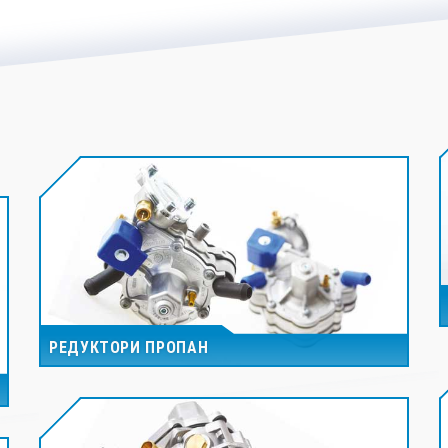
РЕДУКТОРИ ПРОПАН