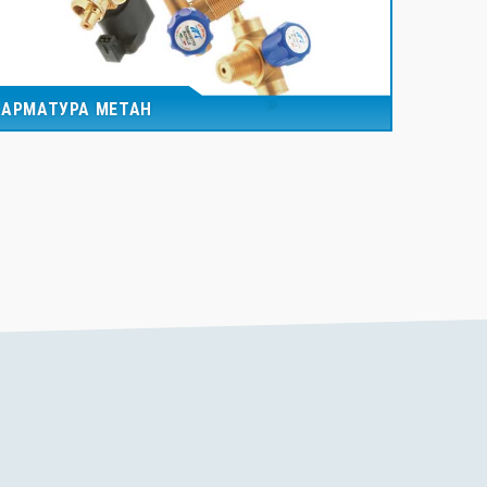
АРМАТУРА МЕТАН