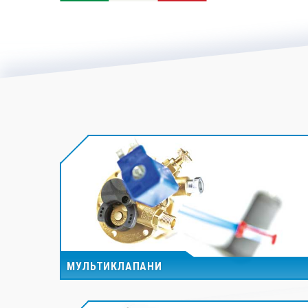
МУЛЬТИКЛАПАНИ