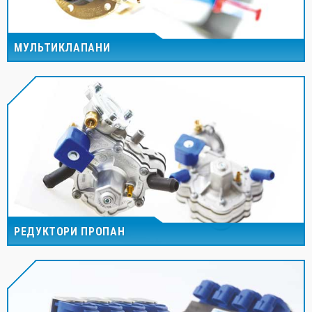
МУЛЬТИКЛАПАНИ
РЕДУКТОРИ ПРОПАН