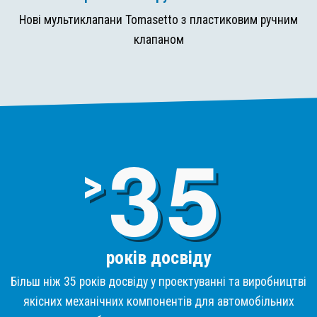
Нові мультиклапани Tomasetto з пластиковим ручним
клапаном
3
>
років досвіду
Більш ніж 35 років досвіду у проектуванні та виробництві
якісних механічних компонентів для автомобільних