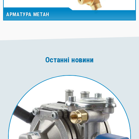
АРМАТУРА МЕТАН
Останні новини