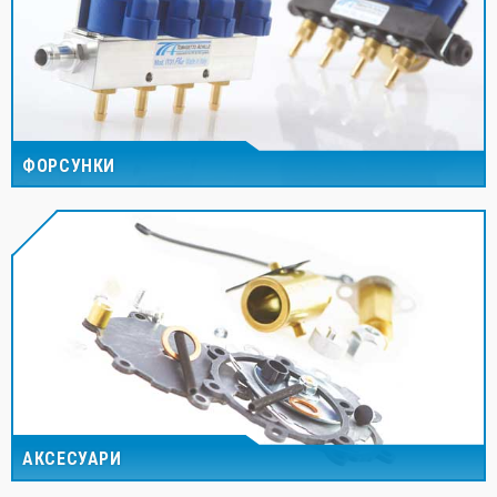
ФОРСУНКИ
АКСЕСУАРИ