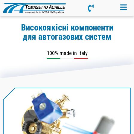
Високоякісні компоненти
для автогазових систем
100% made in Italy