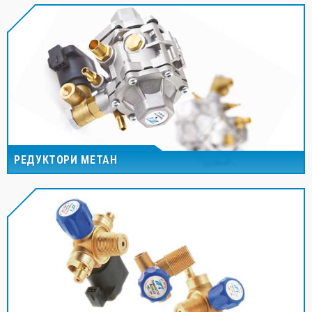
РЕДУКТОРИ МЕТАН