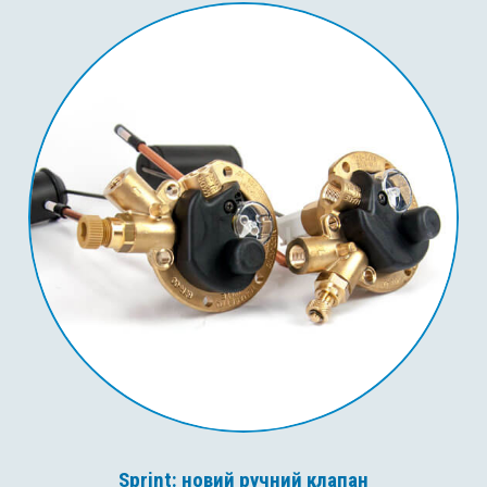
Sprint: новий ручний клапан