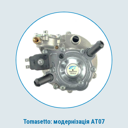
Tomasetto: модернізація AT07