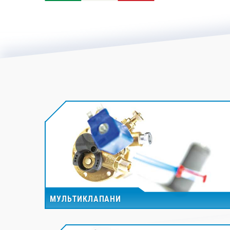
МУЛЬТИКЛАПАНИ