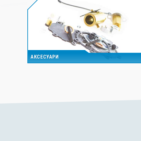
АКСЕСУАРИ