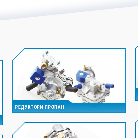
РЕДУКТОРИ ПРОПАН