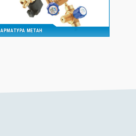
АРМАТУРА МЕТАН