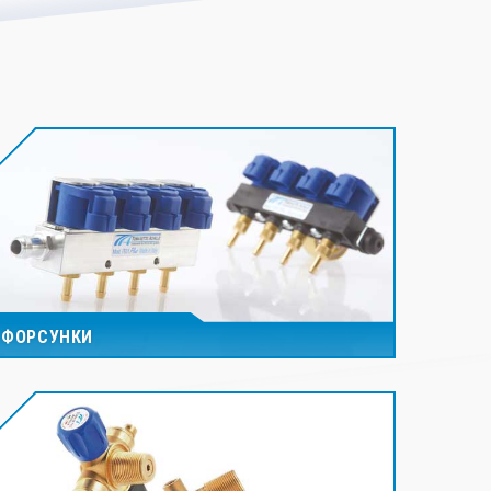
ФОРСУНКИ