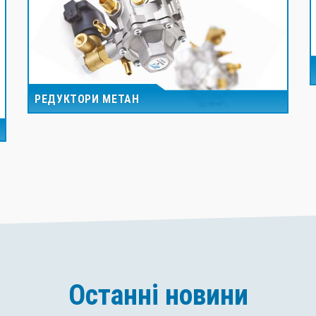
РЕДУКТОРИ МЕТАН
Останні новини