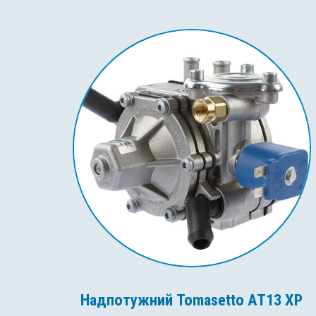
Надпотужний Tomasetto AT13 XP