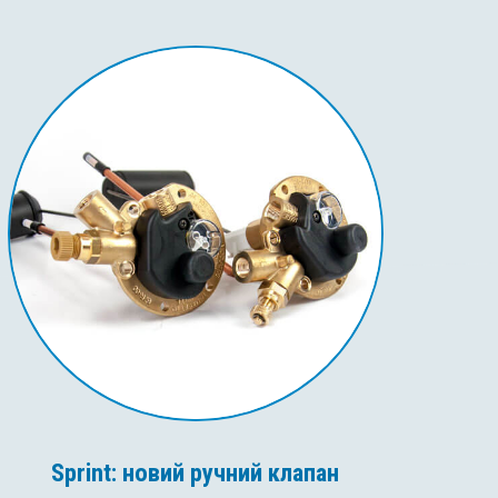
Sprint: новий ручний клапан