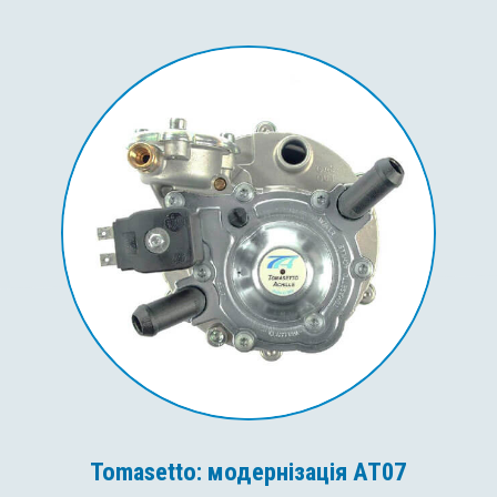
Tomasetto: модернізація AT07