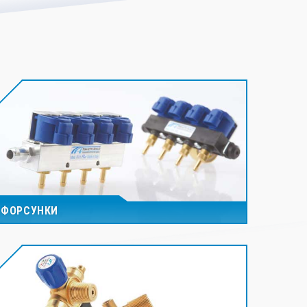
ФОРСУНКИ