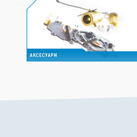
АКСЕСУАРИ