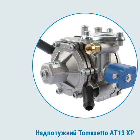
Надпотужний Tomasetto AT13 XP