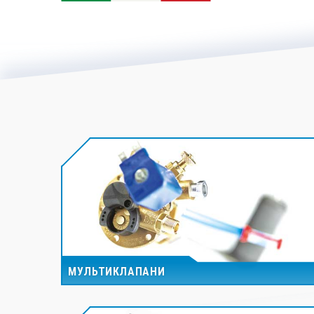
МУЛЬТИКЛАПАНИ