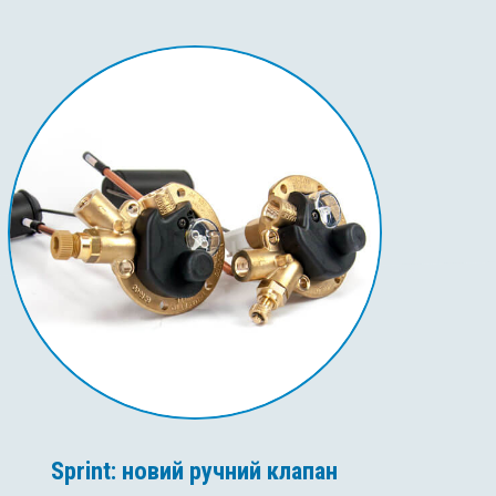
Sprint: новий ручний клапан