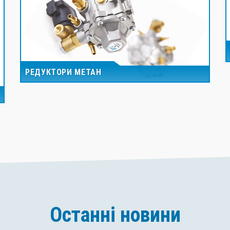
РЕДУКТОРИ МЕТАН
Останні новини