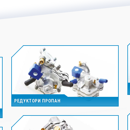
РЕДУКТОРИ ПРОПАН