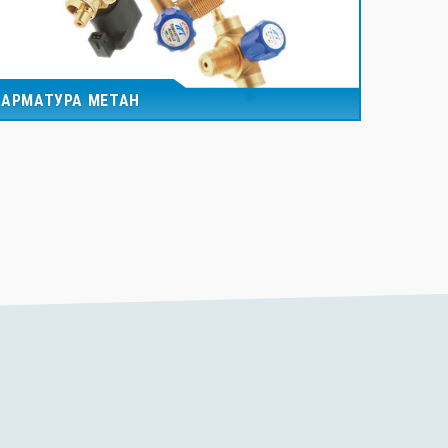
АРМАТУРА МЕТАН