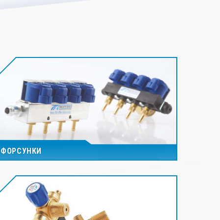
ФОРСУНКИ