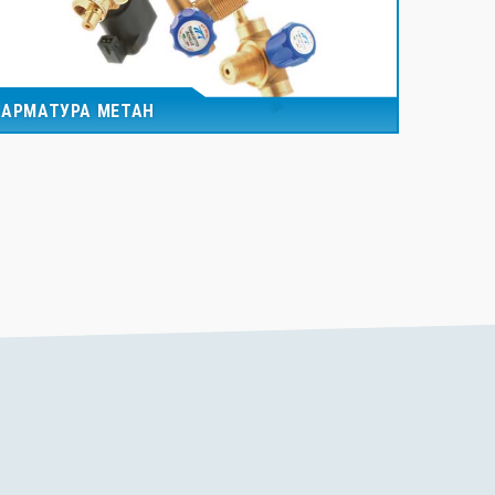
АРМАТУРА МЕТАН