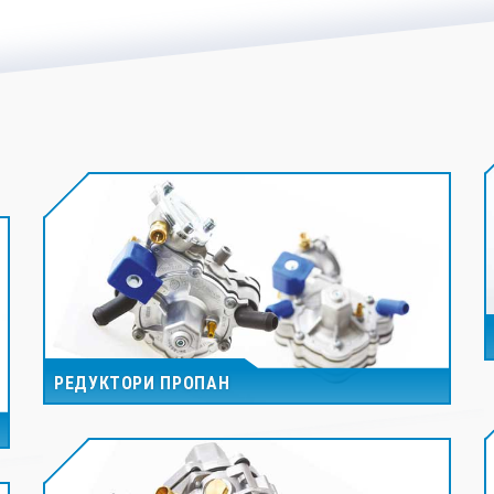
РЕДУКТОРИ ПРОПАН