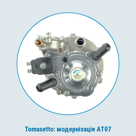
Tomasetto: модернізація AT07