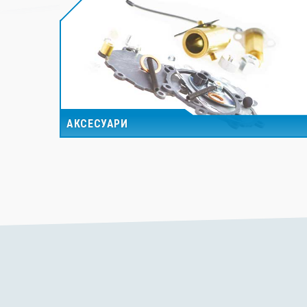
АКСЕСУАРИ