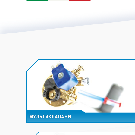
МУЛЬТИКЛАПАНИ