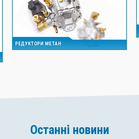
РЕДУКТОРИ МЕТАН
Останні новини