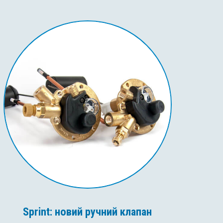
Sprint: новий ручний клапан