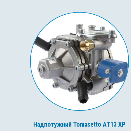
Надпотужний Tomasetto AT13 XP