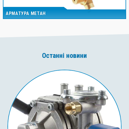
АРМАТУРА МЕТАН
Останні новини