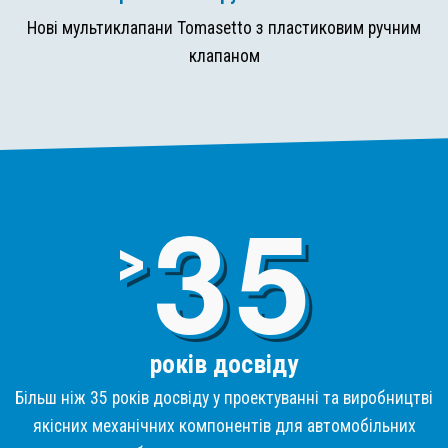
Нові мультиклапани Tomasetto з пластиковим ручним
клапаном
3
>
років досвіду
Більш ніж 35 років досвіду у проектуванні та виробництві
якісних механічних компонентів для автомобільних