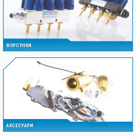
ФОРСУНКИ
АКСЕСУАРИ