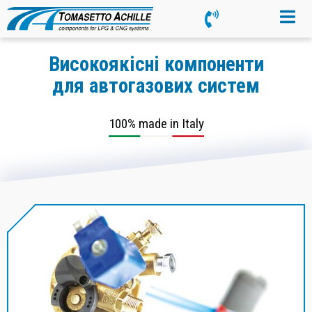
Високоякісні компоненти
для автогазових систем
100% made in Italy