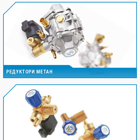
РЕДУКТОРИ МЕТАН