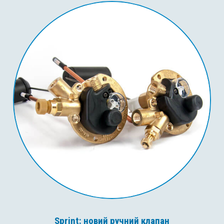
Sprint: новий ручний клапан