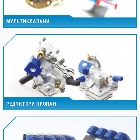
МУЛЬТИКЛАПАНИ
РЕДУКТОРИ ПРОПАН