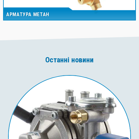
АРМАТУРА МЕТАН
Останні новини