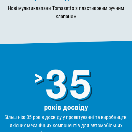
Нові мультиклапани Tomasetto з пластиковим ручним
клапаном
3
>
років досвіду
Більш ніж 35 років досвіду у проектуванні та виробництві
якісних механічних компонентів для автомобільних