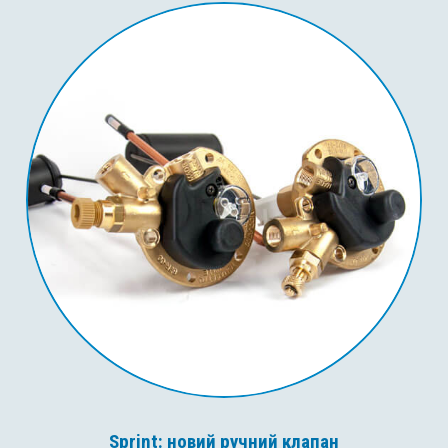
Sprint: новий ручний клапан