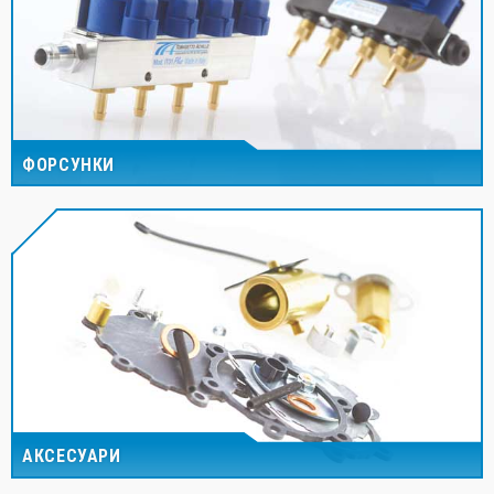
ФОРСУНКИ
АКСЕСУАРИ