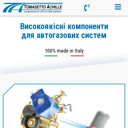
Високоякісні компоненти
для автогазових систем
100% made in Italy