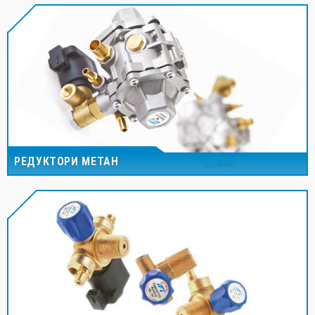
РЕДУКТОРИ МЕТАН