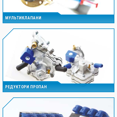
МУЛЬТИКЛАПАНИ
РЕДУКТОРИ ПРОПАН