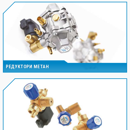
РЕДУКТОРИ МЕТАН