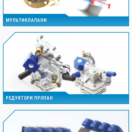
МУЛЬТИКЛАПАНИ
РЕДУКТОРИ ПРОПАН