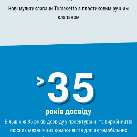
Нові мультиклапани Tomasetto з пластиковим ручним
клапаном
3
>
років досвіду
Більш ніж 35 років досвіду у проектуванні та виробництві
якісних механічних компонентів для автомобільних