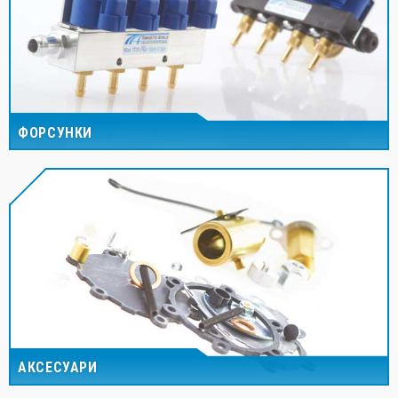
ФОРСУНКИ
АКСЕСУАРИ