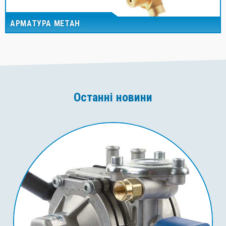
АРМАТУРА МЕТАН
Останні новини