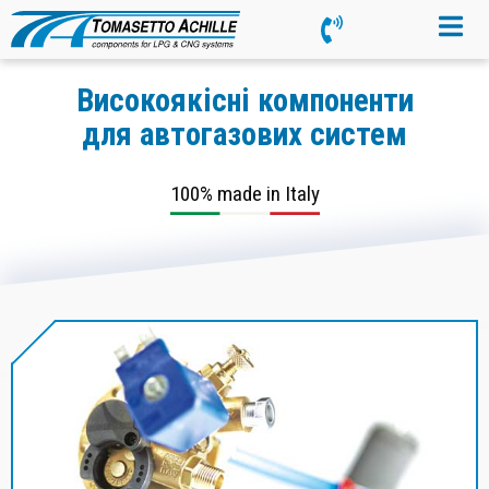
Високоякісні компоненти
для автогазових систем
100% made in Italy