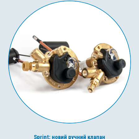
Sprint: новий ручний клапан