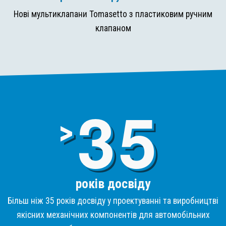
Нові мультиклапани Tomasetto з пластиковим ручним
клапаном
3
>
років досвіду
Більш ніж 35 років досвіду у проектуванні та виробництві
якісних механічних компонентів для автомобільних