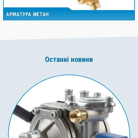
АРМАТУРА МЕТАН
Останні новини