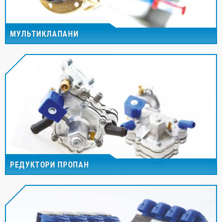
МУЛЬТИКЛАПАНИ
РЕДУКТОРИ ПРОПАН