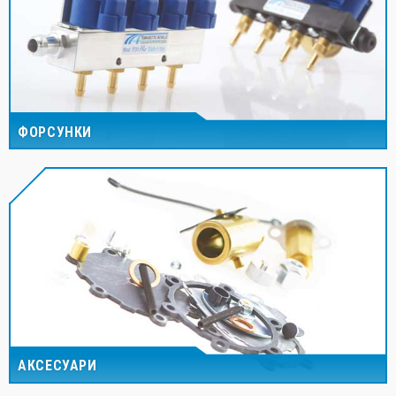
ФОРСУНКИ
АКСЕСУАРИ