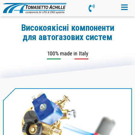
Високоякісні компоненти
для автогазових систем
100% made in Italy