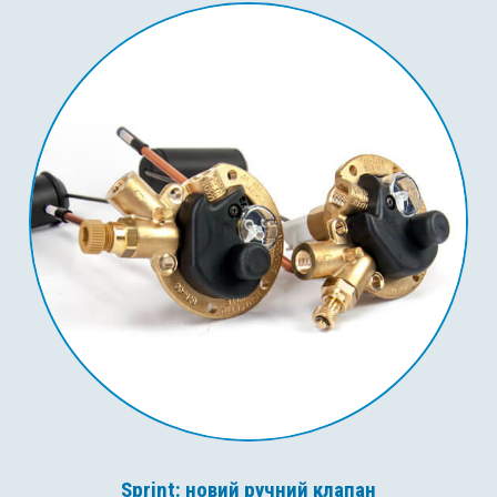
Sprint: новий ручний клапан