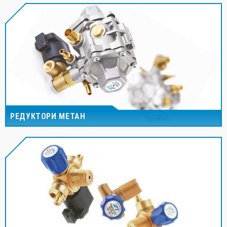
РЕДУКТОРИ МЕТАН