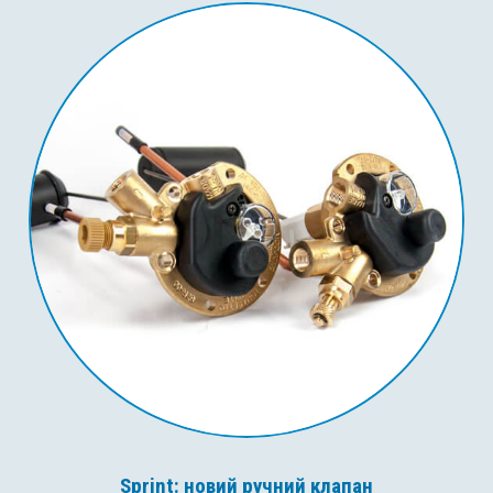
Sprint: новий ручний клапан