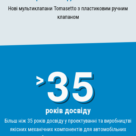
Нові мультиклапани Tomasetto з пластиковим ручним
клапаном
3
>
років досвіду
Більш ніж 35 років досвіду у проектуванні та виробництві
якісних механічних компонентів для автомобільних