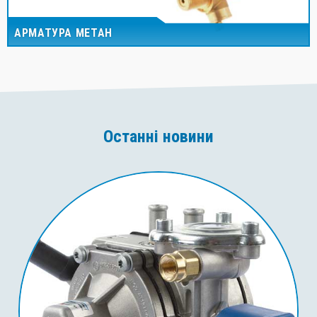
АРМАТУРА МЕТАН
Останні новини