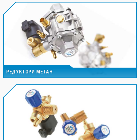
РЕДУКТОРИ МЕТАН