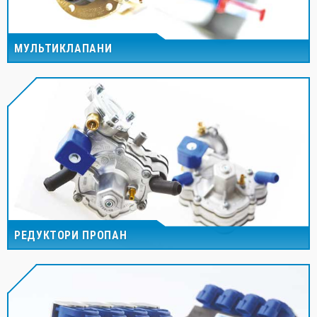
МУЛЬТИКЛАПАНИ
РЕДУКТОРИ ПРОПАН