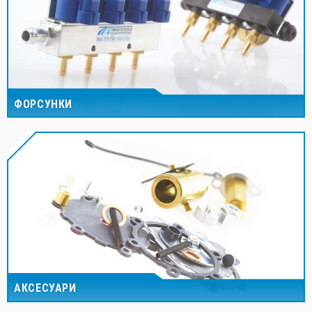
ФОРСУНКИ
АКСЕСУАРИ