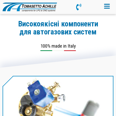
Високоякісні компоненти
для автогазових систем
100% made in Italy