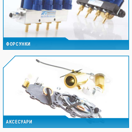
ФОРСУНКИ
АКСЕСУАРИ