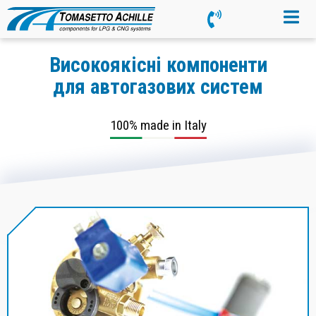
Високоякісні компоненти
для автогазових систем
100% made in Italy