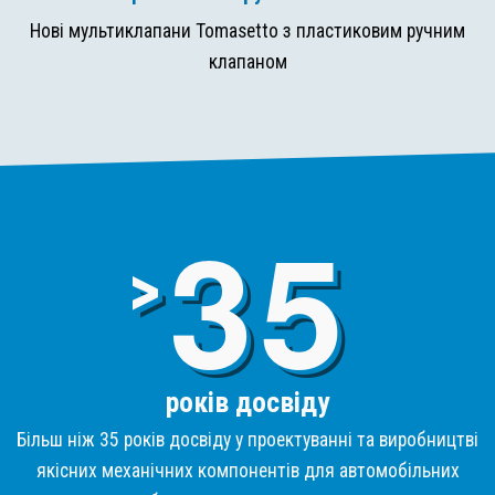
Нові мультиклапани Tomasetto з пластиковим ручним
клапаном
3
>
років досвіду
Більш ніж 35 років досвіду у проектуванні та виробництві
якісних механічних компонентів для автомобільних