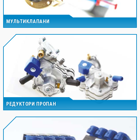
МУЛЬТИКЛАПАНИ
РЕДУКТОРИ ПРОПАН