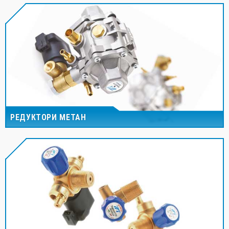
РЕДУКТОРИ МЕТАН