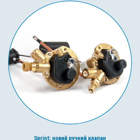
Sprint: новий ручний клапан