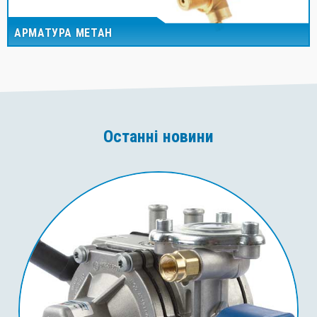
АРМАТУРА МЕТАН
Останні новини