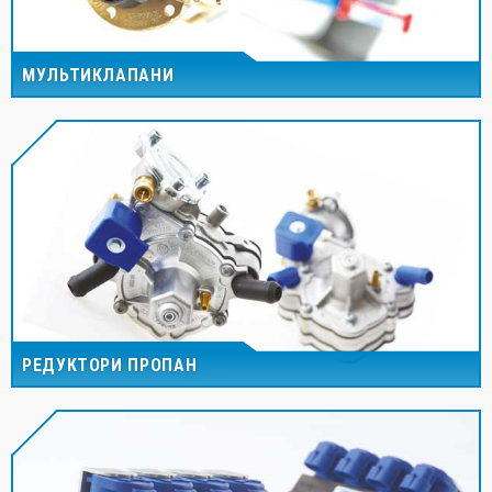
МУЛЬТИКЛАПАНИ
РЕДУКТОРИ ПРОПАН