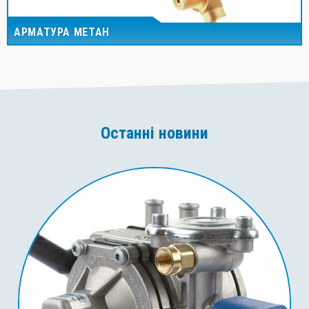
АРМАТУРА МЕТАН
Останні новини