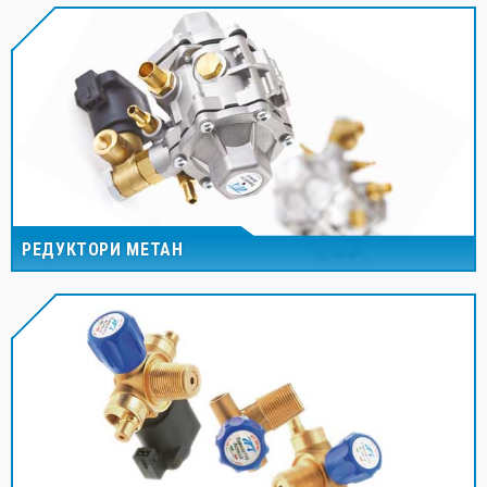
РЕДУКТОРИ МЕТАН