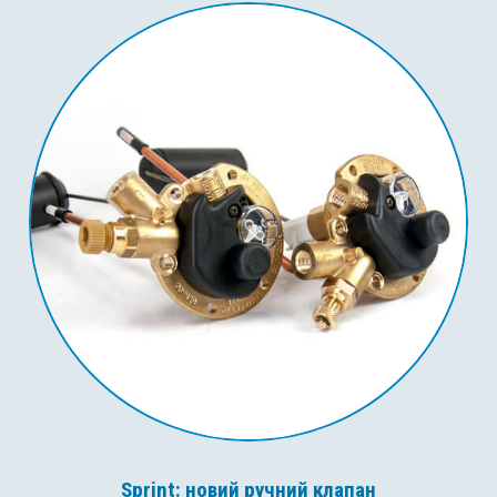
Sprint: новий ручний клапан