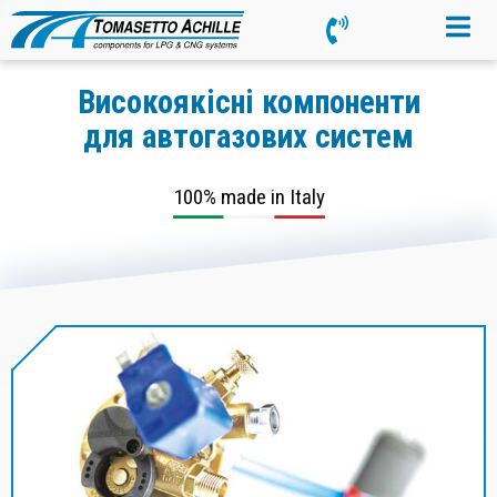
Високоякісні компоненти
для автогазових систем
100% made in Italy