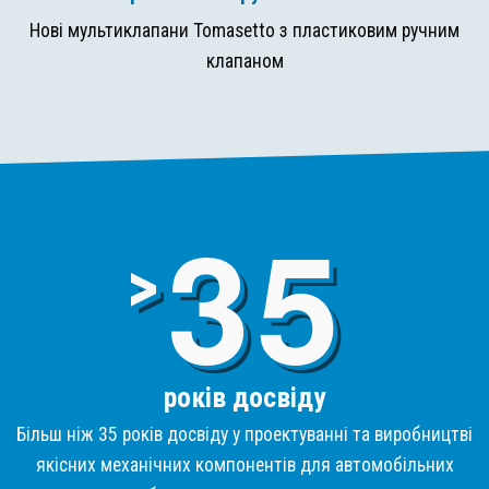
Нові мультиклапани Tomasetto з пластиковим ручним
клапаном
3
>
років досвіду
Більш ніж 35 років досвіду у проектуванні та виробництві
якісних механічних компонентів для автомобільних