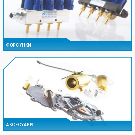
ФОРСУНКИ
АКСЕСУАРИ